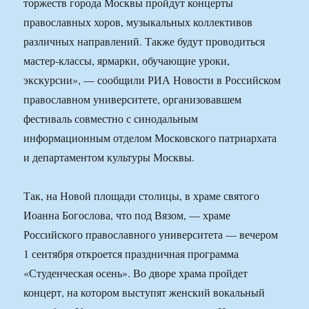
торжеств города Москвы пройдут концерты
православных хоров, музыкальных коллективов
различных направлений. Также будут проводиться
мастер-классы, ярмарки, обучающие уроки,
экскурсии», — сообщили РИА Новости в Российском
православном университете, организовавшем
фестиваль совместно с синодальным
информационным отделом Московского патриархата
и департаментом культуры Москвы.
Так, на Новой площади столицы, в храме святого
Иоанна Богослова, что под Вязом, — храме
Российского православного университета — вечером
1 сентября откроется праздничная программа
«Студенческая осень». Во дворе храма пройдет
концерт, на котором выступят женский вокальный