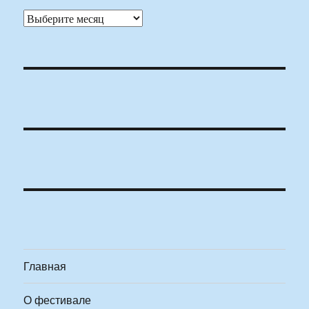
Архивы
Главная
О фестивале