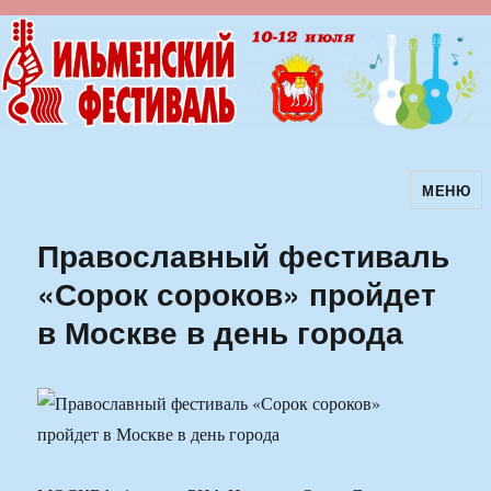
МЕНЮ
Ильменский фестиваль авторской
песни
Православный фестиваль
«Сорок сороков» пройдет
в Москве в день города