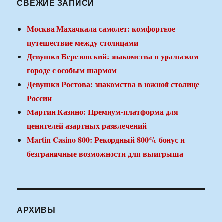
СВЕЖИЕ ЗАПИСИ
Москва Махачкала самолет: комфортное
путешествие между столицами
Девушки Березовский: знакомства в уральском
городе с особым шармом
Девушки Ростова: знакомства в южной столице
России
Мартин Казино: Премиум-платформа для
ценителей азартных развлечений
Martin Casino 800: Рекордный 800% бонус и
безграничные возможности для выигрыша
АРХИВЫ