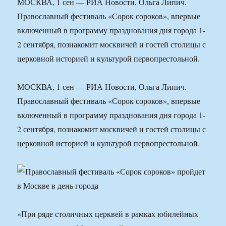
МОСКВА, 1 сен — РИА Новости, Ольга Липич.
Православный фестиваль «Сорок сороков», впервые
включенный в программу празднования дня города 1-
2 сентября, познакомит москвичей и гостей столицы с
церковной историей и культурой первопрестольной.
МОСКВА, 1 сен — РИА Новости, Ольга Липич.
Православный фестиваль «Сорок сороков», впервые
включенный в программу празднования дня города 1-
2 сентября, познакомит москвичей и гостей столицы с
церковной историей и культурой первопрестольной.
«При ряде столичных церквей в рамках юбилейных