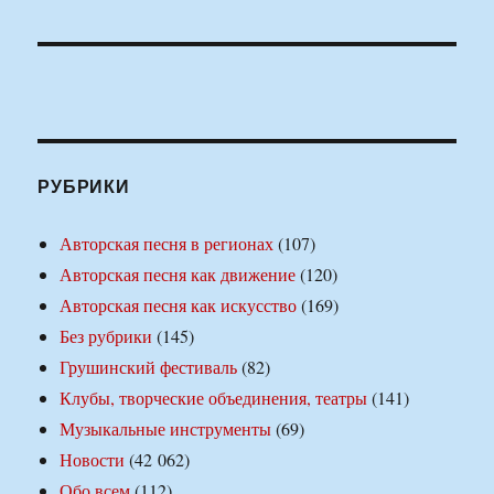
РУБРИКИ
Авторская песня в регионах
(107)
Авторская песня как движение
(120)
Авторская песня как искусство
(169)
Без рубрики
(145)
Грушинский фестиваль
(82)
Клубы, творческие объединения, театры
(141)
Музыкальные инструменты
(69)
Новости
(42 062)
Обо всем
(112)