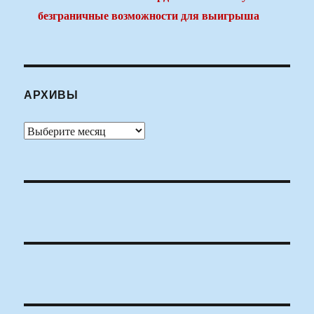
безграничные возможности для выигрыша
АРХИВЫ
Архивы