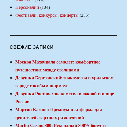
Персоналии
(134)
Фестивали, конкурсы, концерты
(233)
СВЕЖИЕ ЗАПИСИ
Москва Махачкала самолет: комфортное
путешествие между столицами
Девушки Березовский: знакомства в уральском
городе с особым шармом
Девушки Ростова: знакомства в южной столице
России
Мартин Казино: Премиум-платформа для
ценителей азартных развлечений
Martin Casino 800: Рекордный 800% бонус и