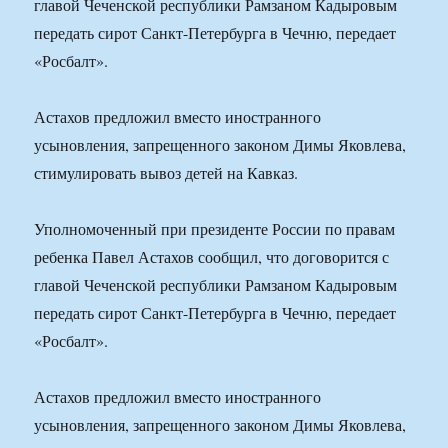
главой Чеченской республики Рамзаном Кадыровым
передать сирот Санкт-Петербурга в Чечню, передает
«Росбалт».
Астахов предложил вместо иностранного
усыновления, запрещенного законом Димы Яковлева,
стимулировать вывоз детей на Кавказ.
Уполномоченный при президенте России по правам
ребенка Павел Астахов сообщил, что договорится с
главой Чеченской республики Рамзаном Кадыровым
передать сирот Санкт-Петербурга в Чечню, передает
«Росбалт».
Астахов предложил вместо иностранного
усыновления, запрещенного законом Димы Яковлева,