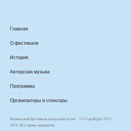
Главная
О фестивале
История
Авторская музыка
Программа
Организаторы и спонсоры
Ильменский фестиваль авторской песни
© CopyRight 2013-
2016. Все права защищены