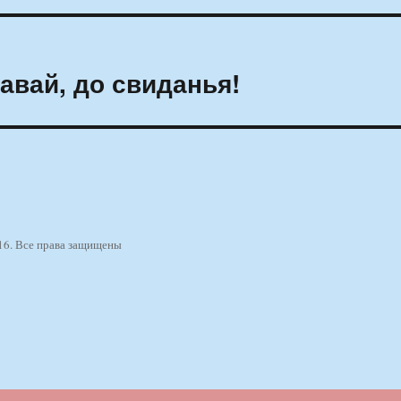
давай, до свиданья!
16. Все права защищены