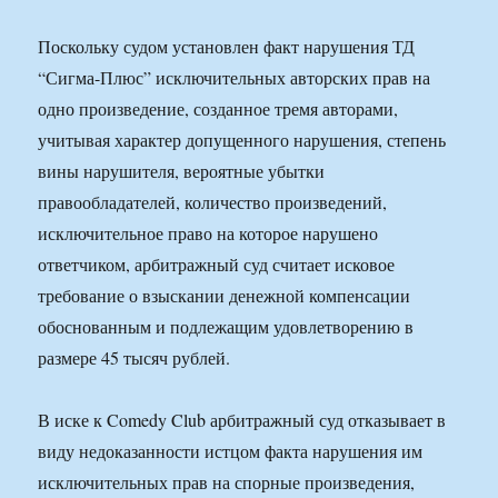
Поскольку судом установлен факт нарушения ТД
“Сигма-Плюс” исключительных авторских прав на
одно произведение, созданное тремя авторами,
учитывая характер допущенного нарушения, степень
вины нарушителя, вероятные убытки
правообладателей, количество произведений,
исключительное право на которое нарушено
ответчиком, арбитражный суд считает исковое
требование о взыскании денежной компенсации
обоснованным и подлежащим удовлетворению в
размере 45 тысяч рублей.
В иске к Comedy Club арбитражный суд отказывает в
виду недоказанности истцом факта нарушения им
исключительных прав на спорные произведения,