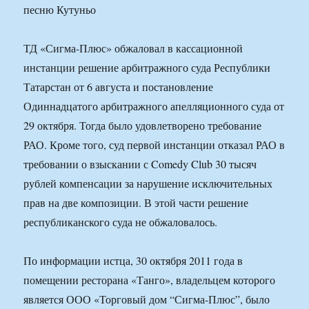
ТД «Сигма-Плюс» обжаловал в кассационной
инстанции решение арбитражного суда Республики
Татарстан от 6 августа и постановление
Одиннадцатого арбитражного апелляционного суда от
29 октября. Тогда было удовлетворено требование
РАО. Кроме того, суд первой инстанции отказал РАО в
требовании о взыскании с Comedy Club 30 тысяч
рублей компенсации за нарушение исключительных
прав на две композиции. В этой части решение
республиканского суда не обжаловалось.
По информации истца, 30 октября 2011 года в
помещении ресторана «Танго», владельцем которого
является ООО «Торговый дом “Сигма-Плюс”, было