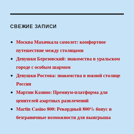
СВЕЖИЕ ЗАПИСИ
Москва Махачкала самолет: комфортное
путешествие между столицами
Девушки Березовский: знакомства в уральском
городе с особым шармом
Девушки Ростова: знакомства в южной столице
России
Мартин Казино: Премиум-платформа для
ценителей азартных развлечений
Martin Casino 800: Рекордный 800% бонус и
безграничные возможности для выигрыша