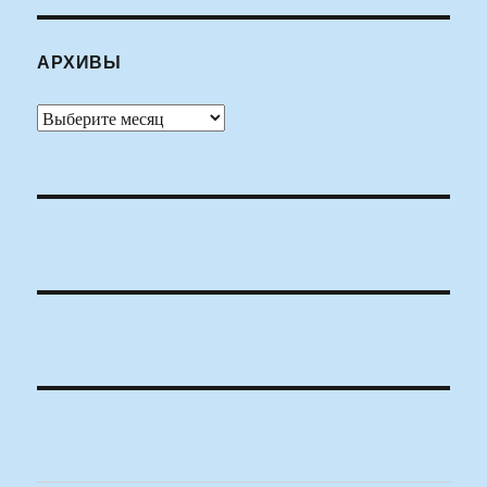
АРХИВЫ
Архивы