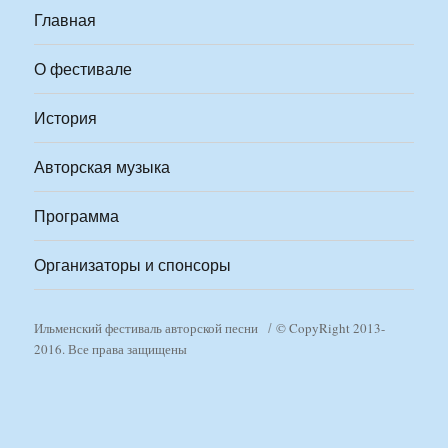
Главная
О фестивале
История
Авторская музыка
Программа
Организаторы и спонсоры
Ильменский фестиваль авторской песни
© CopyRight 2013-
2016. Все права защищены