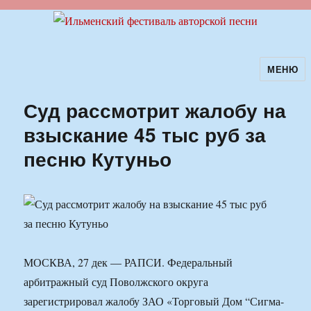
МЕНЮ
Ильменский фестиваль авторской
песни
Суд рассмотрит жалобу на
взыскание 45 тыс руб за
песню Кутуньо
МОСКВА, 27 дек — РАПСИ. Федеральный
арбитражный суд Поволжского округа
зарегистрировал жалобу ЗАО «Торговый Дом “Сигма-