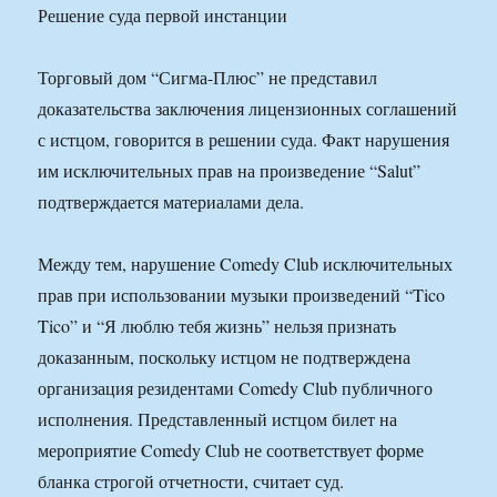
Решение суда первой инстанции
Торговый дом “Сигма-Плюс” не представил
доказательства заключения лицензионных соглашений
с истцом, говорится в решении суда. Факт нарушения
им исключительных прав на произведение “Salut”
подтверждается материалами дела.
Между тем, нарушение Comedy Club исключительных
прав при использовании музыки произведений “Tico
Tico” и “Я люблю тебя жизнь” нельзя признать
доказанным, поскольку истцом не подтверждена
организация резидентами Comedy Club публичного
исполнения. Представленный истцом билет на
мероприятие Comedy Club не соответствует форме
бланка строгой отчетности, считает суд.