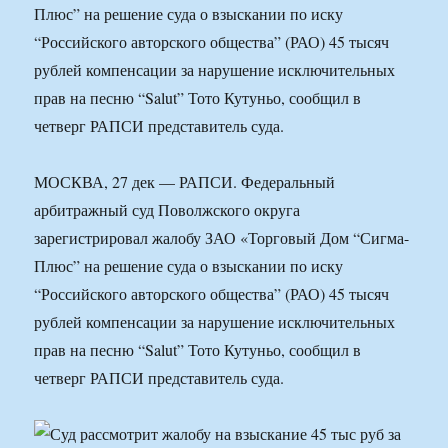
Плюс” на решение суда о взыскании по иску
“Российского авторского общества” (РАО) 45 тысяч
рублей компенсации за нарушение исключительных
прав на песню “Salut” Тото Кутуньо, сообщил в
четверг РАПСИ представитель суда.
МОСКВА, 27 дек — РАПСИ. Федеральный
арбитражный суд Поволжского округа
зарегистрировал жалобу ЗАО «Торговый Дом “Сигма-
Плюс” на решение суда о взыскании по иску
“Российского авторского общества” (РАО) 45 тысяч
рублей компенсации за нарушение исключительных
прав на песню “Salut” Тото Кутуньо, сообщил в
четверг РАПСИ представитель суда.