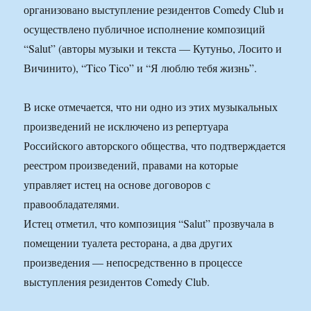
организовано выступление резидентов Comedy Club и
осуществлено публичное исполнение композиций
“Salut” (авторы музыки и текста — Кутуньо, Лосито и
Вичинито), “Tico Tico” и “Я люблю тебя жизнь”.
В иске отмечается, что ни одно из этих музыкальных
произведений не исключено из репертуара
Российского авторского общества, что подтверждается
реестром произведений, правами на которые
управляет истец на основе договоров с
правообладателями.
Истец отметил, что композиция “Salut” прозвучала в
помещении туалета ресторана, а два других
произведения — непосредственно в процессе
выступления резидентов Comedy Club.