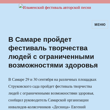
МЕНЮ
Ильменский фестиваль авторской
песни
В Самаре пройдет
фестиваль творчества
людей с ограниченными
возможностями здоровья
В Самаре 29 и 30 сентября на различных площадках
Струковского сада пройдет фестиваль творчества
людей с ограниченными возможностями здоровья,
сообщил руководитель Самарской организации
инвалидов-колясочников «Десница» Евгений