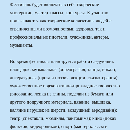
Фестиваль будет включать в себя творческие
мастерские, мастер-классы, конкурсы. К участию
приглашаются как творческие коллективы людей с
ограниченными возможностями здоровья, так и
профессиональные писатели, художники, актеры,
музыканты.
Во время фестиваля планируется работа следующих
площадок: музыкальная (хореография, танцы, вокал);
литературная (проза и поэзия, лекции, сказкотерапия);
художественное и декоративно-прикладное творчество
(рисование, лепка из глины, поделки из бумаги или
другого подручного материала, вязание, вышивка,
валяние игрушек из шерсти, воздушный аэродизайн);
театр (спектакли, мюзиклы, пантомима); кино (показ
фильмов, видеороликов); спорт (мастер-классы и