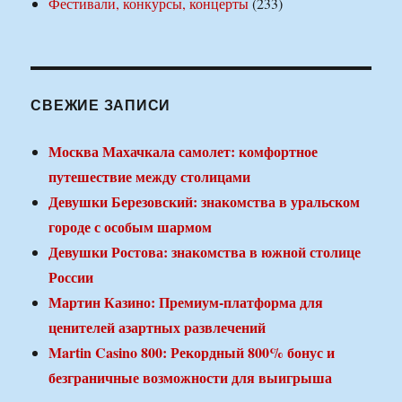
Фестивали, конкурсы, концерты
(233)
СВЕЖИЕ ЗАПИСИ
Москва Махачкала самолет: комфортное
путешествие между столицами
Девушки Березовский: знакомства в уральском
городе с особым шармом
Девушки Ростова: знакомства в южной столице
России
Мартин Казино: Премиум-платформа для
ценителей азартных развлечений
Martin Casino 800: Рекордный 800% бонус и
безграничные возможности для выигрыша