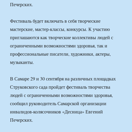
Печерских.
Фестиваль будет включать в себя творческие
мастерские, мастер-классы, конкурсы. К участию
приглашаются как творческие коллективы людей с
ограниченными возможностями здоровья, так и
профессиональные писатели, художники, актеры,
музыканты.
В Самаре 29 и 30 сентября на различных площадках
Струковского сада пройдет фестиваль творчества
людей с ограниченными возможностями здоровья,
сообщил руководитель Самарской организации
инвалидов-колясочников «Десница» Евгений
Печерских.