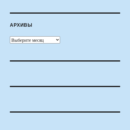
АРХИВЫ
Архивы