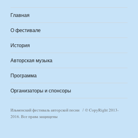
Главная
О фестивале
История
Авторская музыка
Программа
Организаторы и спонсоры
Ильменский фестиваль авторской песни
© CopyRight 2013-
2016. Все права защищены