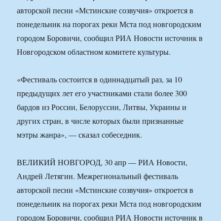
авторской песни «Мстинские созвучия» откроется в
понедельник на порогах реки Мста под новгородским
городом Боровичи, сообщил РИА Новости источник в
Новгородском областном комитете культуры.
«Фестиваль состоится в одиннадцатый раз, за 10
предыдущих лет его участниками стали более 300
бардов из России, Белоруссии, Литвы, Украины и
других стран, в числе которых были признанные
мэтры жанра», — сказал собеседник.
ВЕЛИКИЙ НОВГОРОД, 30 апр — РИА Новости,
Андрей Летягин. Межрегиональный фестиваль
авторской песни «Мстинские созвучия» откроется в
понедельник на порогах реки Мста под новгородским
городом Боровичи, сообщил РИА Новости источник в