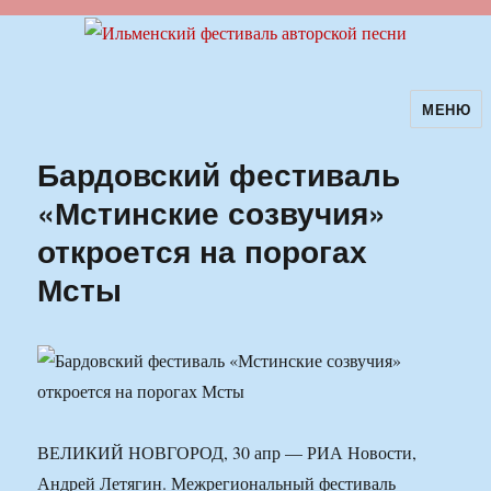
МЕНЮ
Ильменский фестиваль авторской
песни
Бардовский фестиваль
«Мстинские созвучия»
откроется на порогах
Мсты
ВЕЛИКИЙ НОВГОРОД, 30 апр — РИА Новости,
Андрей Летягин. Межрегиональный фестиваль