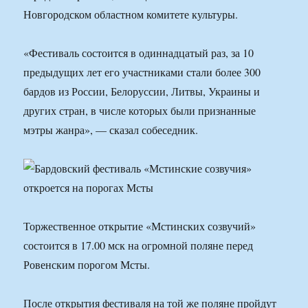
Новгородском областном комитете культуры.
«Фестиваль состоится в одиннадцатый раз, за 10
предыдущих лет его участниками стали более 300
бардов из России, Белоруссии, Литвы, Украины и
других стран, в числе которых были признанные
мэтры жанра», — сказал собеседник.
Торжественное открытие «Мстинских созвучий»
состоится в 17.00 мск на огромной поляне перед
Ровенским порогом Мсты.
После открытия фестиваля на той же поляне пройдут