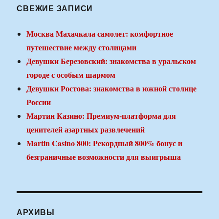
СВЕЖИЕ ЗАПИСИ
Москва Махачкала самолет: комфортное
путешествие между столицами
Девушки Березовский: знакомства в уральском
городе с особым шармом
Девушки Ростова: знакомства в южной столице
России
Мартин Казино: Премиум-платформа для
ценителей азартных развлечений
Martin Casino 800: Рекордный 800% бонус и
безграничные возможности для выигрыша
АРХИВЫ