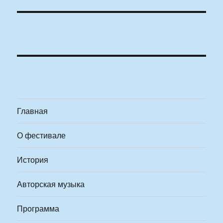
Главная
О фестивале
История
Авторская музыка
Программа