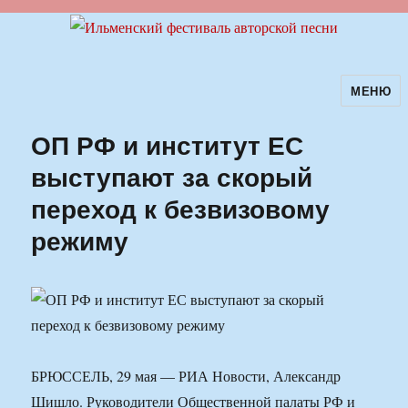
МЕНЮ
Ильменский фестиваль авторской
песни
ОП РФ и институт ЕС
выступают за скорый
переход к безвизовому
режиму
БРЮССЕЛЬ, 29 мая — РИА Новости, Александр
Шишло. Руководители Общественной палаты РФ и