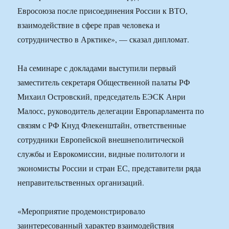
Евросоюза после присоединения России к ВТО,
взаимодействие в сфере прав человека и
сотрудничество в Арктике», — сказал дипломат.
На семинаре с докладами выступили первый
заместитель секретаря Общественной палаты РФ
Михаил Островский, председатель ЕЭСК Анри
Малосс, руководитель делегации Европарламента по
связям с РФ Кнуд Флекенштайн, ответственные
сотрудники Европейской внешнеполитической
службы и Еврокомиссии, видные политологи и
экономисты России и стран ЕС, представители ряда
неправительственных организаций.
«Мероприятие продемонстрировало
заинтересованный характер взаимодействия