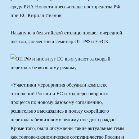
среду РИА Новости пресс-атташе постпредства РФ
при ЕС Кирилл Иванов
Накануне в бельгийской столице прошел очередной,
шестой, совместный семинар ОП РФ и ЕЭСК.
«Участники мероприятия обсудили комплекс
отношений России и ЕС и ход переговорного
процесса по новому базовому соглашению,
решительно высказались в пользу скорейшего
перехода к безвизовому режиму поездок граждан.
Кроме того, были обсуждены такие актуальные темы
как торгово-экономическое сотрудничество России и