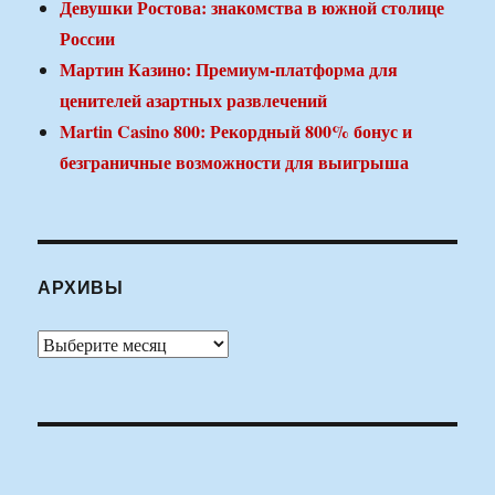
Девушки Ростова: знакомства в южной столице
России
Мартин Казино: Премиум-платформа для
ценителей азартных развлечений
Martin Casino 800: Рекордный 800% бонус и
безграничные возможности для выигрыша
АРХИВЫ
Архивы