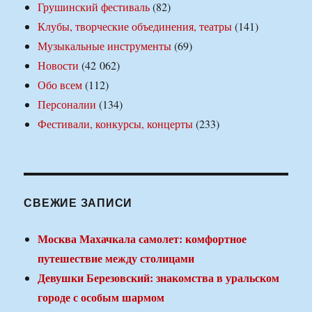
Грушинский фестиваль
(82)
Клубы, творческие объединения, театры
(141)
Музыкальные инструменты
(69)
Новости
(42 062)
Обо всем
(112)
Персоналии
(134)
Фестивали, конкурсы, концерты
(233)
СВЕЖИЕ ЗАПИСИ
Москва Махачкала самолет: комфортное
путешествие между столицами
Девушки Березовский: знакомства в уральском
городе с особым шармом