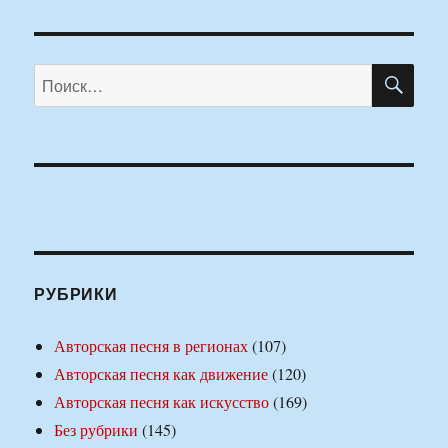
ПО
Искать:
РУБРИКИ
Авторская песня в регионах
(107)
Авторская песня как движение
(120)
Авторская песня как искусство
(169)
Без рубрики
(145)