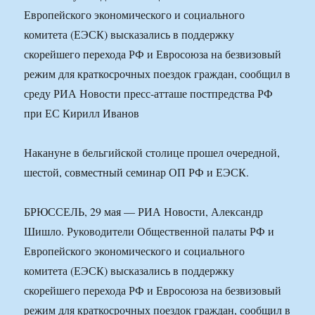
Европейского экономического и социального
комитета (ЕЭСК) высказались в поддержку
скорейшего перехода РФ и Евросоюза на безвизовый
режим для краткосрочных поездок граждан, сообщил в
среду РИА Новости пресс-атташе постпредства РФ
при ЕС Кирилл Иванов
Накануне в бельгийской столице прошел очередной,
шестой, совместный семинар ОП РФ и ЕЭСК.
БРЮССЕЛЬ, 29 мая — РИА Новости, Александр
Шишло. Руководители Общественной палаты РФ и
Европейского экономического и социального
комитета (ЕЭСК) высказались в поддержку
скорейшего перехода РФ и Евросоюза на безвизовый
режим для краткосрочных поездок граждан, сообщил в