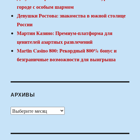
городе с особым шармом
Девушки Ростова: знакомства в южной столице
России
Мартин Казино: Премиум-платформа для
ценителей азартных развлечений
Martin Casino 800: Рекордный 800% бонус и
безграничные возможности для выигрыша
АРХИВЫ
Архивы