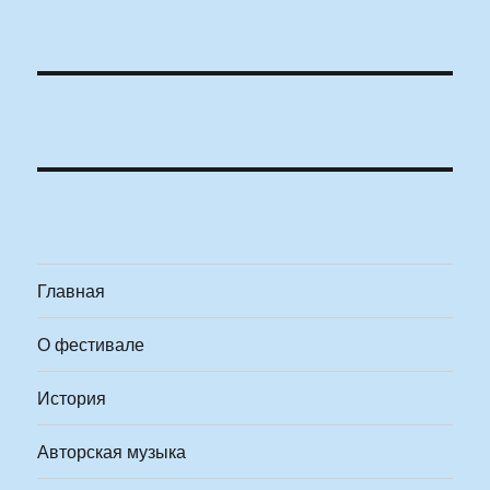
Главная
О фестивале
История
Авторская музыка