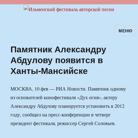
МЕНЮ
Ильменский фестиваль авторской
песни
Памятник Александру
Абдулову появится в
Ханты-Мансийске
МОСКВА, 10 фев — РИА Новости. Памятник одному
из основателей кинофестиваля «Дух огня», актеру
Александру Абдулову планируется установить в 2012
году, сообщил на пресс-конференции в четверг
президент фестиваля, режиссер Сергей Соловьев.