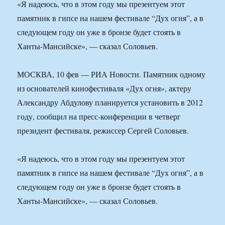
«Я надеюсь, что в этом году мы презентуем этот
памятник в гипсе на нашем фестивале “Дух огня”, а в
следующем году он уже в бронзе будет стоять в
Ханты-Мансийске», — сказал Соловьев.
МОСКВА, 10 фев — РИА Новости. Памятник одному
из основателей кинофестиваля «Дух огня», актеру
Александру Абдулову планируется установить в 2012
году, сообщил на пресс-конференции в четверг
президент фестиваля, режиссер Сергей Соловьев.
«Я надеюсь, что в этом году мы презентуем этот
памятник в гипсе на нашем фестивале “Дух огня”, а в
следующем году он уже в бронзе будет стоять в
Ханты-Мансийске», — сказал Соловьев.