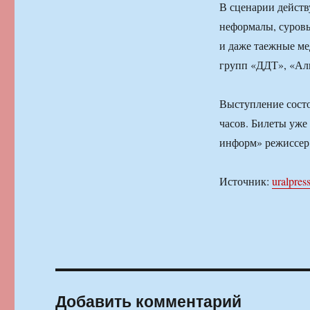
В сценарии действ
неформалы, суров
и даже таежные ме
групп «ДДТ», «Ал
Выступление состо
часов. Билеты уже 
информ» режиссер
Источник:
uralpress
Добавить комментарий