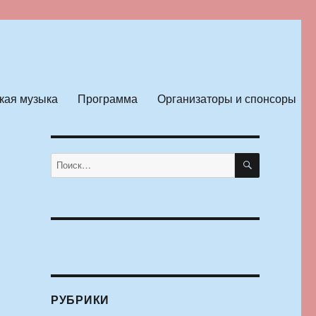
кая музыка
Программа
Организаторы и спонсоры
ПОИСК
Искать:
РУБРИКИ