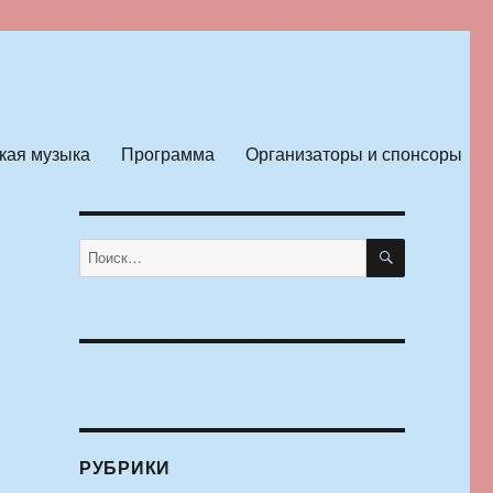
кая музыка
Программа
Организаторы и спонсоры
ПОИСК
Искать:
РУБРИКИ