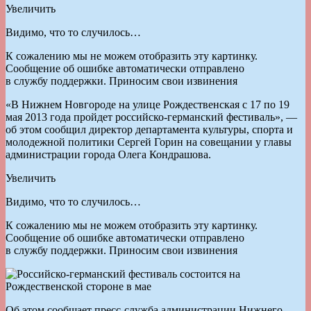
Увеличить
Видимо, что то случилось…
К сожалению мы не можем отобразить эту картинку.
Сообщение об ошибке автоматически отправлено
в службу поддержки. Приносим свои извинения
«В Нижнем Новгороде на улице Рождественская с 17 по 19
мая 2013 года пройдет российско-германский фестиваль», —
об этом сообщил директор департамента культуры, спорта и
молодежной политики Сергей Горин на совещании у главы
администрации города Олега Кондрашова.
Увеличить
Видимо, что то случилось…
К сожалению мы не можем отобразить эту картинку.
Сообщение об ошибке автоматически отправлено
в службу поддержки. Приносим свои извинения
Об этом сообщает пресс-служба администрации Нижнего