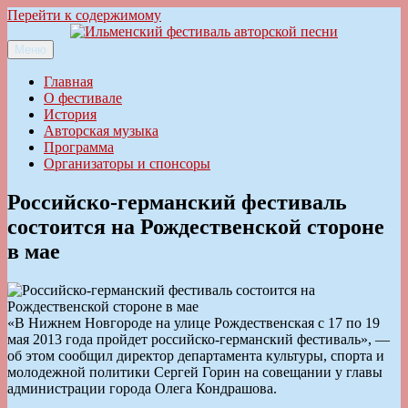
Перейти к содержимому
Меню
Ильменский фестиваль авторской песни
Главная
О фестивале
История
Авторская музыка
Программа
Организаторы и спонсоры
Российско-германский фестиваль
состоится на Рождественской стороне
в мае
«В Нижнем Новгороде на улице Рождественская с 17 по 19
мая 2013 года пройдет российско-германский фестиваль», —
об этом сообщил директор департамента культуры, спорта и
молодежной политики Сергей Горин на совещании у главы
администрации города Олега Кондрашова.