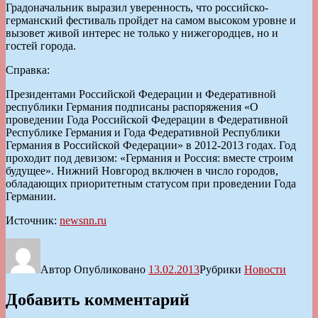
Градоначальник выразил уверенность, что российско-
германский фестиваль пройдет на самом высоком уровне и
вызовет живой интерес не только у нижегородцев, но и
гостей города.
Справка:
Президентами Российской Федерации и Федеративной
республики Германия подписаны распоряжения «О
проведении Года Российской Федерации в Федеративной
Республике Германия и Года Федеративной Республики
Германия в Российской Федерации» в 2012-2013 годах. Год
проходит под девизом: «Германия и Россия: вместе строим
будущее». Нижний Новгород включен в число городов,
обладающих приоритетным статусом при проведении Года
Германии.
Источник:
newsnn.ru
Автор
Опубликовано
13.02.2013
Рубрики
Новости
Добавить комментарий