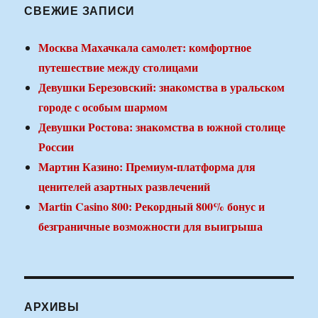
СВЕЖИЕ ЗАПИСИ
Москва Махачкала самолет: комфортное
путешествие между столицами
Девушки Березовский: знакомства в уральском
городе с особым шармом
Девушки Ростова: знакомства в южной столице
России
Мартин Казино: Премиум-платформа для
ценителей азартных развлечений
Martin Casino 800: Рекордный 800% бонус и
безграничные возможности для выигрыша
АРХИВЫ