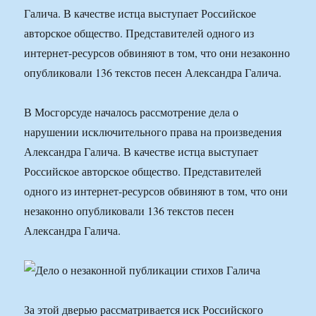
Галича. В качестве истца выступает Российское
авторское общество. Представителей одного из
интернет-ресурсов обвиняют в том, что они незаконно
опубликовали 136 текстов песен Александра Галича.
В Мосгорсуде началось рассмотрение дела о
нарушении исключительного права на произведения
Александра Галича. В качестве истца выступает
Российское авторское общество. Представителей
одного из интернет-ресурсов обвиняют в том, что они
незаконно опубликовали 136 текстов песен
Александра Галича.
За этой дверью рассматривается иск Российского