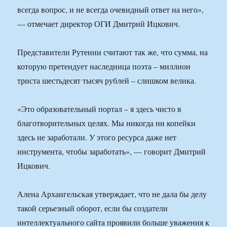
всегда вопрос, и не всегда очевидный ответ на него»,
— отмечает директор ОГИ Дмитрий Ицкович.
Представители Рутении считают так же, что сумма, на
которую претендует наследница поэта – миллион
триста шестьдесят тысяч рублей – слишком велика.
«Это образовательный портал – я здесь чисто в
благотворительных целях. Мы никогда ни копейки
здесь не заработали. У этого ресурса даже нет
инструмента, чтобы заработать», — говорит Дмитрий
Ицкович.
Алена Архангельская утверждает, что не дала бы делу
такой серьезный оборот, если бы создатели
интеллектуального сайта проявили больше уважения к