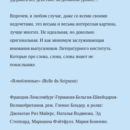
Впрочем, в любом случае, даже со всеми своими
недочетами, это весьма и весьма интересная картина,
лучше многих. Не идеальная, но довольно
оригинальная. И как минимум заслуживающая
внимания выпускников Литературного института.
Которые про слова, слова, слова знают не
понаслышке.
«Влюбленные» (Belle du Seigneur)
Франция-Люксембург-Германия-Бельгия-Швейцария-
Великобритания, реж. Гленио Бондер, в ролях:
Джонатан Риз Майерс, Наталья Водянова, Эд
Стоппард, Марианна Фэйтфулл, Мария Бонневи.