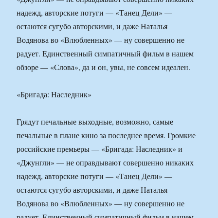
надежд, авторские потуги — «Танец Дели» —
остаются сугубо авторскими, и даже Наталья
Водянова во «Влюбленных» — ну совершенно не
радует. Единственный симпатичный фильм в нашем
обзоре — «Слова», да и он, увы, не совсем идеален.
«Бригада: Наследник»
Грядут печальные выходные, возможно, самые
печальные в плане кино за последнее время. Громкие
российские премьеры — «Бригада: Наследник» и
«Джунгли» — не оправдывают совершенно никаких
надежд, авторские потуги — «Танец Дели» —
остаются сугубо авторскими, и даже Наталья
Водянова во «Влюбленных» — ну совершенно не
радует. Единственный симпатичный фильм в нашем