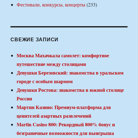
Фестивали, конкурсы, концерты
(233)
СВЕЖИЕ ЗАПИСИ
Москва Махачкала самолет: комфортное
путешествие между столицами
Девушки Березовский: знакомства в уральском
городе с особым шармом
Девушки Ростова: знакомства в южной столице
России
Мартин Казино: Премиум-платформа для
ценителей азартных развлечений
Martin Casino 800: Рекордный 800% бонус и
безграничные возможности для выигрыша