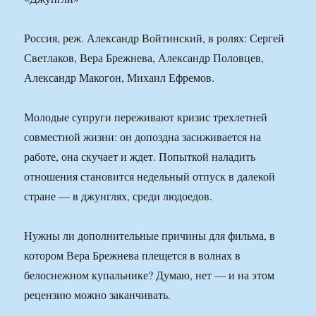
Россия, реж. Александр Войтинский, в ролях: Сергей
Светлаков, Вера Брежнева, Александр Половцев,
Александр Макогон, Михаил Ефремов.
Молодые супруги переживают кризис трехлетней
совместной жизни: он допоздна засиживается на
работе, она скучает и ждет. Попыткой наладить
отношения становится недельный отпуск в далекой
стране — в джунглях, среди людоедов.
Нужны ли дополнительные причины для фильма, в
котором Вера Брежнева плещется в волнах в
белоснежном купальнике? Думаю, нет — и на этом
рецензию можно заканчивать.