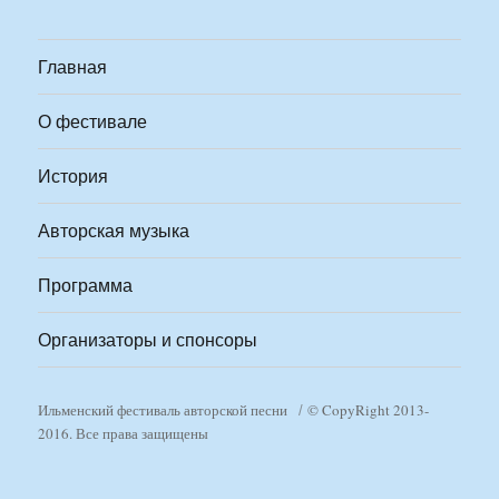
Главная
О фестивале
История
Авторская музыка
Программа
Организаторы и спонсоры
Ильменский фестиваль авторской песни
© CopyRight 2013-
2016. Все права защищены