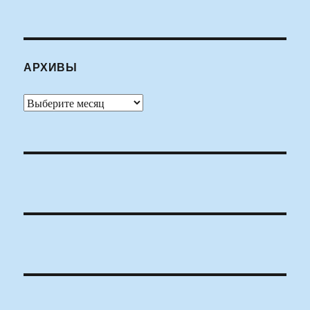
АРХИВЫ
Архивы