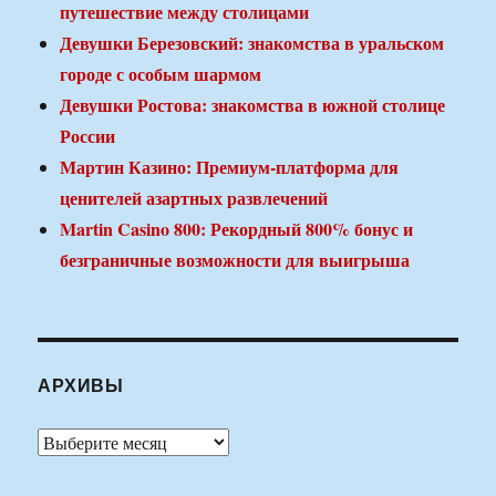
путешествие между столицами
Девушки Березовский: знакомства в уральском
городе с особым шармом
Девушки Ростова: знакомства в южной столице
России
Мартин Казино: Премиум-платформа для
ценителей азартных развлечений
Martin Casino 800: Рекордный 800% бонус и
безграничные возможности для выигрыша
АРХИВЫ
Архивы