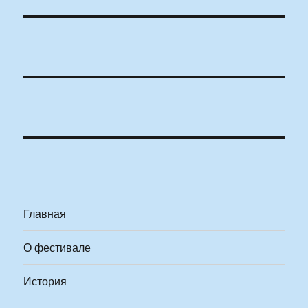
Главная
О фестивале
История