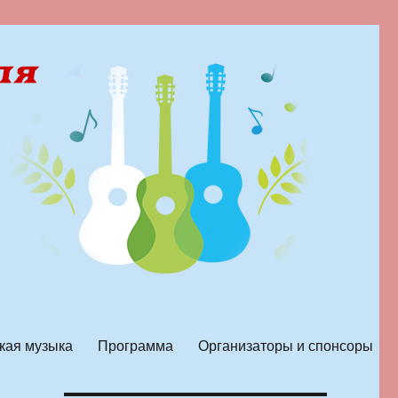
кая музыка
Программа
Организаторы и спонсоры