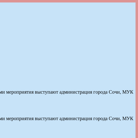
торами мероприятия выступают администрация города Сочи, МУК
торами мероприятия выступают администрация города Сочи, МУК