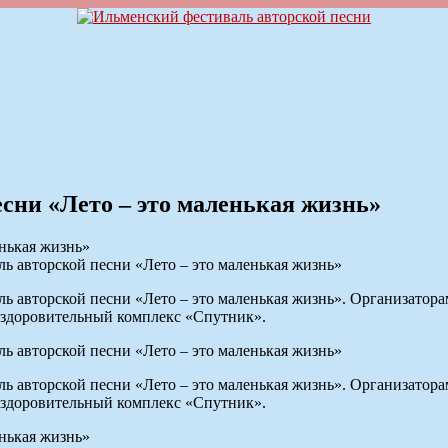
есни «Лето – это маленькая жизнь»
аль авторской песни «Лето – это маленькая жизнь»
иваль авторской песни «Лето – это маленькая жизнь». Организа
здоровительный комплекс «Спутник».
аль авторской песни «Лето – это маленькая жизнь»
иваль авторской песни «Лето – это маленькая жизнь». Организа
здоровительный комплекс «Спутник».