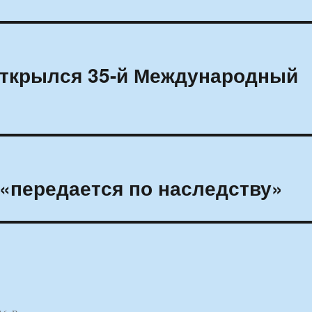
 открылся 35-й Международный
 «передается по наследству»