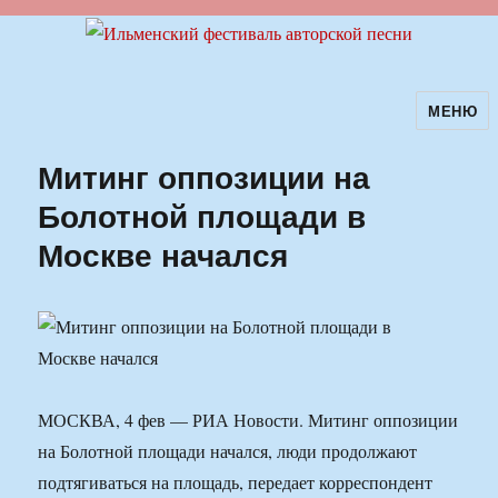
МЕНЮ
Ильменский фестиваль авторской
песни
Митинг оппозиции на
Болотной площади в
Москве начался
МОСКВА, 4 фев — РИА Новости. Митинг оппозиции
на Болотной площади начался, люди продолжают
подтягиваться на площадь, передает корреспондент