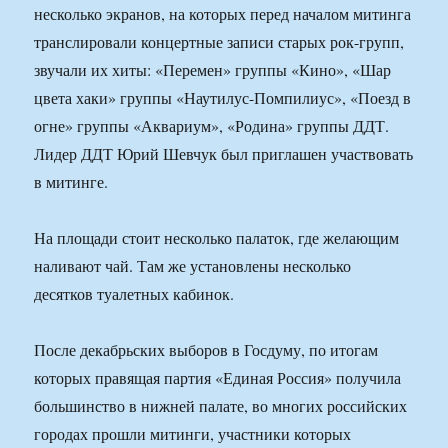
несколько экранов, на которых перед началом митинга
транслировали концертные записи старых рок-групп,
звучали их хиты: «Перемен» группы «Кино», «Шар
цвета хаки» группы «Наутилус-Помпилиус», «Поезд в
огне» группы «Аквариум», «Родина» группы ДДТ.
Лидер ДДТ Юрий Шевчук был приглашен участвовать
в митинге.
На площади стоит несколько палаток, где желающим
наливают чай. Там же установлены несколько
десятков туалетных кабинок.
После декабрьских выборов в Госдуму, по итогам
которых правящая партия «Единая Россия» получила
большинство в нижней палате, во многих российских
городах прошли митинги, участники которых