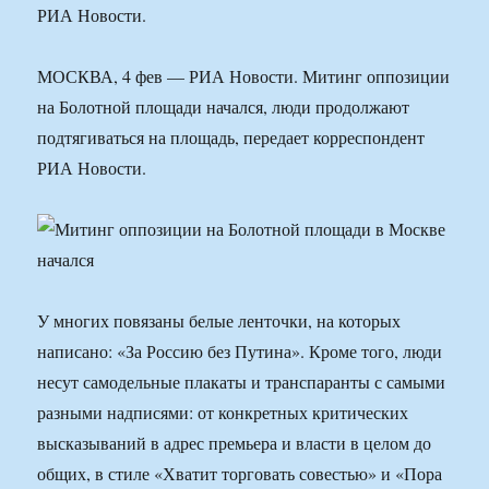
РИА Новости.
МОСКВА, 4 фев — РИА Новости. Митинг оппозиции
на Болотной площади начался, люди продолжают
подтягиваться на площадь, передает корреспондент
РИА Новости.
У многих повязаны белые ленточки, на которых
написано: «За Россию без Путина». Кроме того, люди
несут самодельные плакаты и транспаранты с самыми
разными надписями: от конкретных критических
высказываний в адрес премьера и власти в целом до
общих, в стиле «Хватит торговать совестью» и «Пора