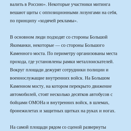
валить в Россию». Некоторые участники митинга
вешают щиты с оппозиционными лозунгами на себя,
по принципу «ходячей рекламы».
В основном люди подходят со стороны Большой
Якиманки, некоторые — со стороны Большого
Каменного моста. По периметру организованы места
прохода, где установлены рамки металлоискателей.
Вокруг площади дежурят сотрудники полиции и
военнослужащие внутренних войск. На Большом
Каменном мосту, на котором перекрыто движение
автомобилей, стоят несколько десятков автобусов с
бойцами ОМОНа и внутренних войск, в шлемах,
бронежилетах и защитных щитках на руках и ногах.
На самой площади рядом со сценой развернуты