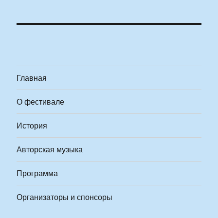
Главная
О фестивале
История
Авторская музыка
Программа
Организаторы и спонсоры