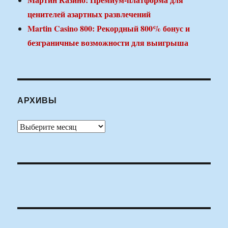
ценителей азартных развлечений
Martin Casino 800: Рекордный 800% бонус и
безграничные возможности для выигрыша
АРХИВЫ
Архивы