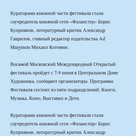
Кураторами книжной части фестиваля стали
соучредитель книжной сети «Фаланстер» Борис
Куприянов, литературный критик Александр
Гаврилов, главный редактор издательства Ad
Marginem Михаил Котомин.
Восьмой Московский Международный Открытый
фестиваль пройдет с 7-9 июня в Центральном Доме
Художника, сообщают организаторы. Программа
Фестиваля состоит из пяти подразделений: Книги,
Музыка, Кино, Выставки и Дети.
Кураторами книжной части фестиваля стали
соучредитель книжной сети «Фаланстер» Борис
Куприянов, литературный критик Александр