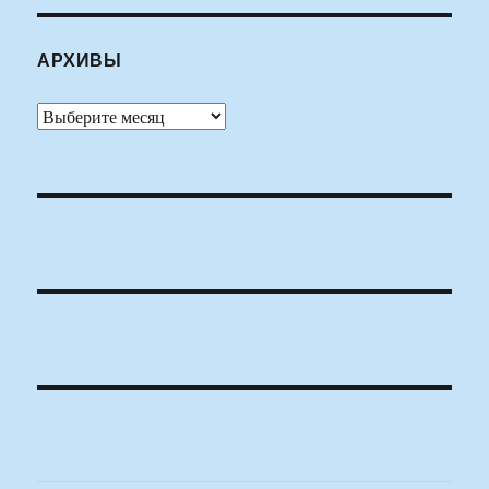
АРХИВЫ
Архивы