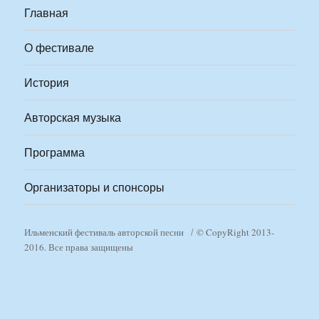
Главная
О фестивале
История
Авторская музыка
Программа
Организаторы и спонсоры
Ильменский фестиваль авторской песни
© CopyRight 2013-
2016. Все права защищены