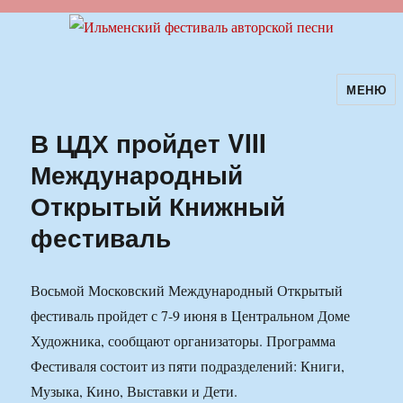
МЕНЮ
Ильменский фестиваль авторской
песни
В ЦДХ пройдет VIII
Международный
Открытый Книжный
фестиваль
Восьмой Московский Международный Открытый
фестиваль пройдет с 7-9 июня в Центральном Доме
Художника, сообщают организаторы. Программа
Фестиваля состоит из пяти подразделений: Книги,
Музыка, Кино, Выставки и Дети.