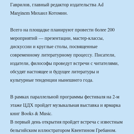
Гаврилов, главный редактор издательства Ad
Marginem Михаил Котомин.
Всего на площадке планируют провести более 200
мероприятий — презентации, мастер-классы,
дискуссии и круглые столы, посвященные
современному литературному процессу. Писатели,
издатели, философы проведут встречи с читателями,
обсудят настоящее и будущее литературы и
культурные тенденции нынешнего года.
В рамках параллельной программы фестиваля на 2-м
этаже ЦДХ пройдет музыкальная выставка и ярмарка
книг Books & Music.
В первый день открытия пройдет встреча с известным
бельгийским иллюстратором Квентином Гребаном.