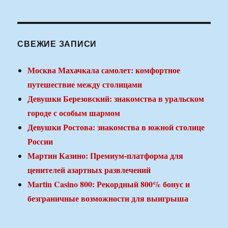
СВЕЖИЕ ЗАПИСИ
Москва Махачкала самолет: комфортное
путешествие между столицами
Девушки Березовский: знакомства в уральском
городе с особым шармом
Девушки Ростова: знакомства в южной столице
России
Мартин Казино: Премиум-платформа для
ценителей азартных развлечений
Martin Casino 800: Рекордный 800% бонус и
безграничные возможности для выигрыша