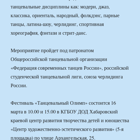
танцевальные дисциплины как: модерн, джаз,
классика, ориенталь, народный, фолкдэнс, парные
танцы, латина-шоу, черлидинг, спортивная
хореография, фэнтази и стрит-данс.
Мероприятие пройдет под патронатом
Общероссийской танцевальной организации
«Федерация современных танцев России», российской
студенческой танцевальной лиги, союза черлидинга
России.
Фестиваль «Танцевальный Олимп» состоится 16
марта в 10.00 и 15.00 в КГБОУ ДОД Хабаровский
краевой центр развития творчества детей и юношества
«Центр художественно-эстетического развития» (5-я
площадка) по улице Архангельская, 25.