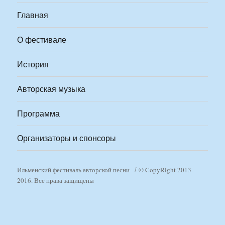
Главная
О фестивале
История
Авторская музыка
Программа
Организаторы и спонсоры
Ильменский фестиваль авторской песни
© CopyRight 2013-
2016. Все права защищены