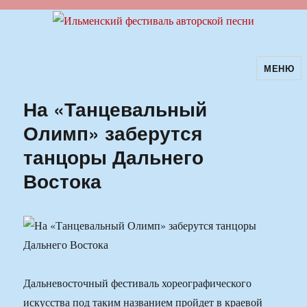
МЕНЮ
Ильменский фестиваль авторской
песни
На «Танцевальный
Олимп» заберутся
танцоры Дальнего
Востока
Дальневосточный фестиваль хореографического
искусства под таким названием пройдет в краевой