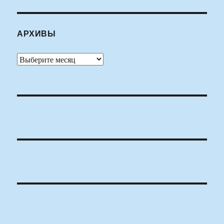
АРХИВЫ
Архивы