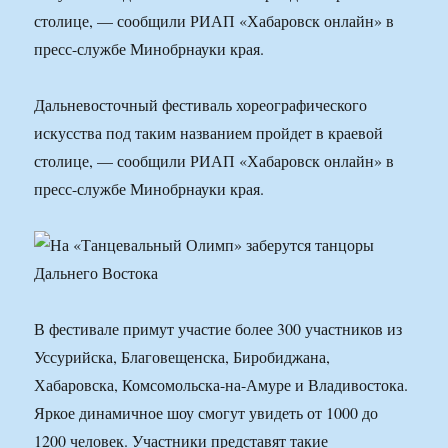
столице, — сообщили РИАП «Хабаровск онлайн» в
пресс-службе Минобрнауки края.
Дальневосточный фестиваль хореографического
искусства под таким названием пройдет в краевой
столице, — сообщили РИАП «Хабаровск онлайн» в
пресс-службе Минобрнауки края.
В фестивале примут участие более 300 участников из
Уссурийска, Благовещенска, Биробиджана,
Хабаровска, Комсомольска-на-Амуре и Владивостока.
Яркое динамичное шоу смогут увидеть от 1000 до
1200 человек. Участники представят такие