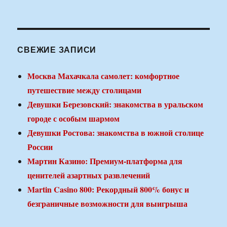
СВЕЖИЕ ЗАПИСИ
Москва Махачкала самолет: комфортное
путешествие между столицами
Девушки Березовский: знакомства в уральском
городе с особым шармом
Девушки Ростова: знакомства в южной столице
России
Мартин Казино: Премиум-платформа для
ценителей азартных развлечений
Martin Casino 800: Рекордный 800% бонус и
безграничные возможности для выигрыша