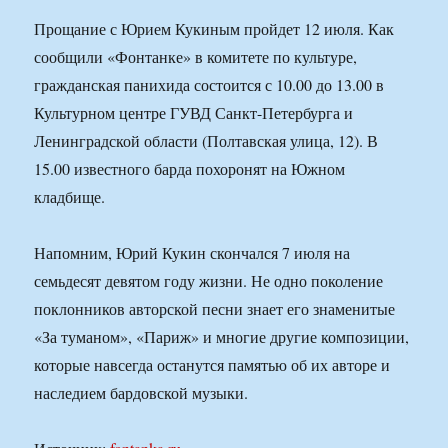
Прощание с Юрием Кукиным пройдет 12 июля. Как
сообщили «Фонтанке» в комитете по культуре,
гражданская панихида состоится с 10.00 до 13.00 в
Культурном центре ГУВД Санкт-Петербурга и
Ленинградской области (Полтавская улица, 12). В
15.00 известного барда похоронят на Южном
кладбище.
Напомним, Юрий Кукин скончался 7 июля на
семьдесят девятом году жизни. Не одно поколение
поклонников авторской песни знает его знаменитые
«За туманом», «Париж» и многие другие композиции,
которые навсегда останутся памятью об их авторе и
наследием бардовской музыки.