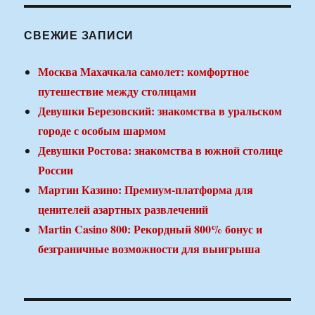
СВЕЖИЕ ЗАПИСИ
Москва Махачкала самолет: комфортное
путешествие между столицами
Девушки Березовский: знакомства в уральском
городе с особым шармом
Девушки Ростова: знакомства в южной столице
России
Мартин Казино: Премиум-платформа для
ценителей азартных развлечений
Martin Casino 800: Рекордный 800% бонус и
безграничные возможности для выигрыша