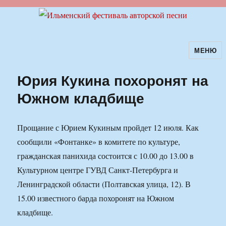
МЕНЮ
Ильменский фестиваль авторской
песни
Юрия Кукина похоронят на
Южном кладбище
Прощание с Юрием Кукиным пройдет 12 июля. Как
сообщили «Фонтанке» в комитете по культуре,
гражданская панихида состоится с 10.00 до 13.00 в
Культурном центре ГУВД Санкт-Петербурга и
Ленинградской области (Полтавская улица, 12). В
15.00 известного барда похоронят на Южном
кладбище.