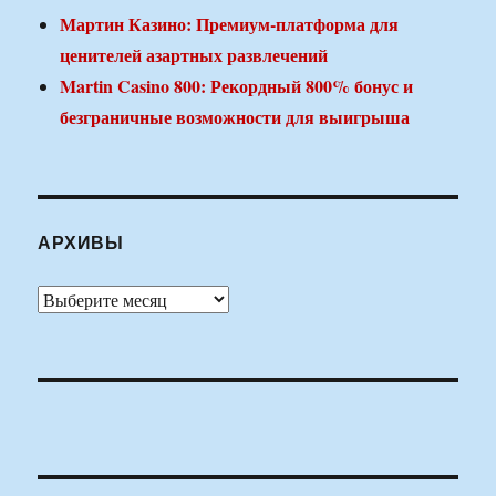
Мартин Казино: Премиум-платформа для
ценителей азартных развлечений
Martin Casino 800: Рекордный 800% бонус и
безграничные возможности для выигрыша
АРХИВЫ
Архивы