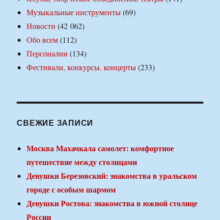
Музыкальные инструменты
(69)
Новости
(42 062)
Обо всем
(112)
Персоналии
(134)
Фестивали, конкурсы, концерты
(233)
СВЕЖИЕ ЗАПИСИ
Москва Махачкала самолет: комфортное
путешествие между столицами
Девушки Березовский: знакомства в уральском
городе с особым шармом
Девушки Ростова: знакомства в южной столице
России