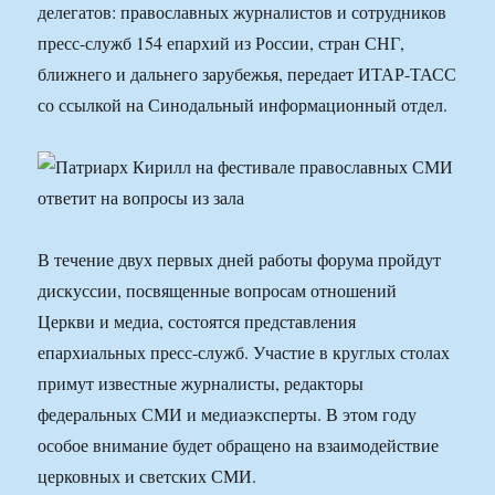
делегатов: православных журналистов и сотрудников
пресс-служб 154 епархий из России, стран СНГ,
ближнего и дальнего зарубежья, передает ИТАР-ТАСС
со ссылкой на Синодальный информационный отдел.
В течение двух первых дней работы форума пройдут
дискуссии, посвященные вопросам отношений
Церкви и медиа, состоятся представления
епархиальных пресс-служб. Участие в круглых столах
примут известные журналисты, редакторы
федеральных СМИ и медиаэксперты. В этом году
особое внимание будет обращено на взаимодействие
церковных и светских СМИ.