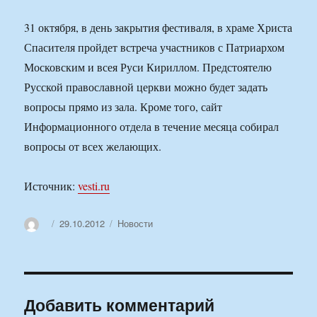
31 октября, в день закрытия фестиваля, в храме Христа
Спасителя пройдет встреча участников с Патриархом
Московским и всея Руси Кириллом. Предстоятелю
Русской православной церкви можно будет задать
вопросы прямо из зала. Кроме того, сайт
Информационного отдела в течение месяца собирал
вопросы от всех желающих.
Источник:
vesti.ru
Автор
Опубликовано
Рубрики
29.10.2012
Новости
Добавить комментарий