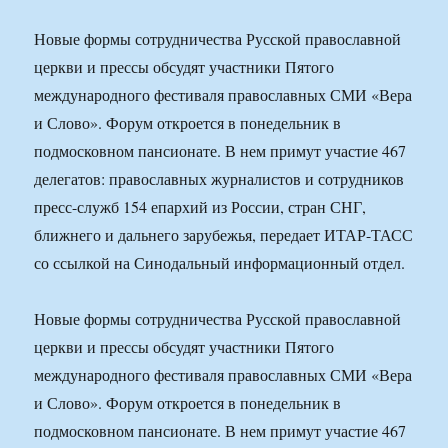
Новые формы сотрудничества Русской православной
церкви и прессы обсудят участники Пятого
международного фестиваля православных СМИ «Вера
и Слово». Форум откроется в понедельник в
подмосковном пансионате. В нем примут участие 467
делегатов: православных журналистов и сотрудников
пресс-служб 154 епархий из России, стран СНГ,
ближнего и дальнего зарубежья, передает ИТАР-ТАСС
со ссылкой на Синодальный информационный отдел.
Новые формы сотрудничества Русской православной
церкви и прессы обсудят участники Пятого
международного фестиваля православных СМИ «Вера
и Слово». Форум откроется в понедельник в
подмосковном пансионате. В нем примут участие 467