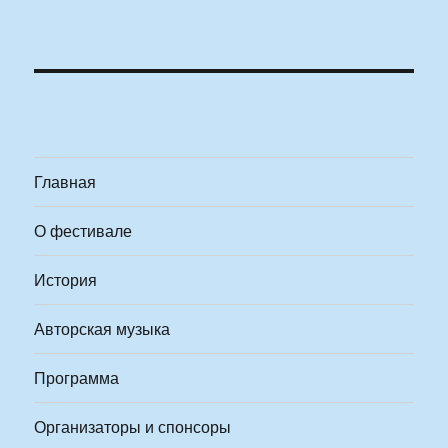
Главная
О фестивале
История
Авторская музыка
Программа
Организаторы и спонсоры