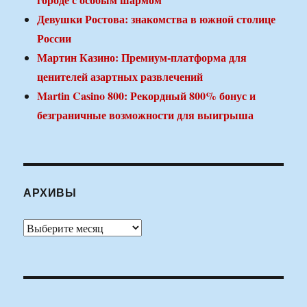
Девушки Ростова: знакомства в южной столице
России
Мартин Казино: Премиум-платформа для
ценителей азартных развлечений
Martin Casino 800: Рекордный 800% бонус и
безграничные возможности для выигрыша
АРХИВЫ
Архивы