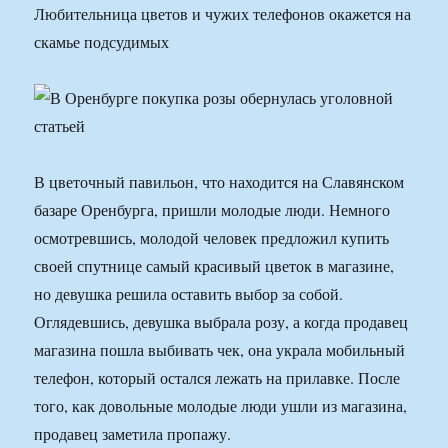
Любительница цветов и чужих телефонов окажется на
скамье подсудимых
В цветочный павильон, что находится на Славянском
базаре Оренбурга, пришли молодые люди. Немного
осмотревшись, молодой человек предложил купить
своей спутнице самый красивый цветок в магазине,
но девушка решила оставить выбор за собой.
Оглядевшись, девушка выбрала розу, а когда продавец
магазина пошла выбивать чек, она украла мобильный
телефон, который остался лежать на прилавке. После
того, как довольные молодые люди ушли из магазина,
продавец заметила пропажу.