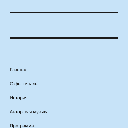
Главная
О фестивале
История
Авторская музыка
Программа