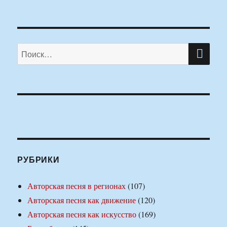
ПО
Искать:
РУБРИКИ
Авторская песня в регионах
(107)
Авторская песня как движение
(120)
Авторская песня как искусство
(169)