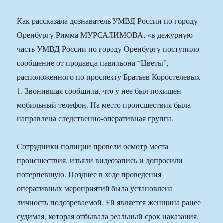
Как рассказала дознаватель УМВД России по городу
Оренбургу Римма МУРСАЛИМОВА, «в дежурную
часть УМВД России по городу Оренбургу поступило
сообщение от продавца павильона “Цветы”,
расположенного по проспекту Братьев Коростелевых
1. Звонившая сообщила, что у нее был похищен
мобильный телефон. На место происшествия была
направлена следственно-оперативная группа.
Сотрудники полиции провели осмотр места
происшествия, изъяли видеозапись и допросили
потерпевшую. Позднее в ходе проведения
оперативных мероприятий была установлена
личность подозреваемой. Ей является женщина ранее
судимая, которая отбывала реальный срок наказания.