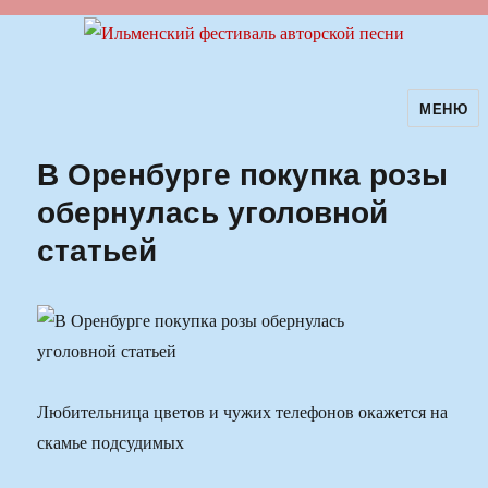
МЕНЮ
Ильменский фестиваль авторской
песни
В Оренбурге покупка розы
обернулась уголовной
статьей
Любительница цветов и чужих телефонов окажется на
скамье подсудимых