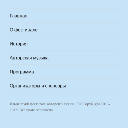
Главная
О фестивале
История
Авторская музыка
Программа
Организаторы и спонсоры
Ильменский фестиваль авторской песни
© CopyRight 2013-
2016. Все права защищены