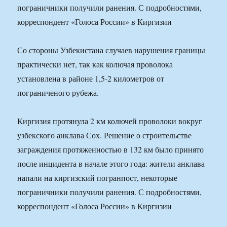
пограничники получили ранения. С подробностями,
корреспондент «Голоса России» в Киргизии
Со стороны Узбекистана случаев нарушения границы
практически нет, так как колючая проволока
установлена в районе 1,5-2 километров от
пограниченого рубежа.
Киргизия протянула 2 км колючей проволоки вокруг
узбекского анклава Сох. Решение о строительстве
заграждения протяженностью в 132 км было принято
после инцидента в начале этого года: жители анклава
напали на киргизский погранпост, некоторые
пограничники получили ранения. С подробностями,
корреспондент «Голоса России» в Киргизии