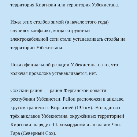
территория Киргизии или территория Узбекистана.
Из-за этих столбов зимой (в начале этого года)
случился конфликт, когда сотрудники
электрокабельной сети стали устанавливать столбы на
территории Узбекистана.
Пока официальной реакции Узбекистана на то, что
колючая проволока устанавливается, нет.
Сохский район — район Ферганской области
республики Узбекистан. Район расположен в анклаве,
кругом граничит с Киргизией (135 км). Это один из
трёх анклавов Узбекистана, окружённых территорией
Киргизии, наряду с Шахимарданом и анклавом Чон-
Гара (Северный Сох).