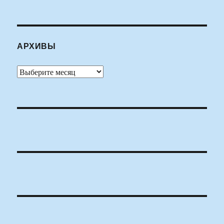
АРХИВЫ
Архивы