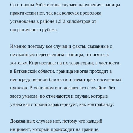
Со стороны Узбекистана случаев нарушения границы
практически нет, так как колючая проволока
установлена в районе 1,5-2 километров от
пограниченого рубежа.
Именно поэтому все случаи и факты, связанные с
незаконным пересечением границы, относятся к
жителям Киргизстана: на их территории, в частности,
в Баткенской области, граница иногда проходит в
непосредственной близости от некоторых населенных
пунктов. В основном они делают это случайно, без
злого умысла, но отмечаются и случаи, которые
узбекская сторона характеризует, как контрабанду.
Доказанных случаев нет, потому что каждый
инцидент, который происходит на границе,