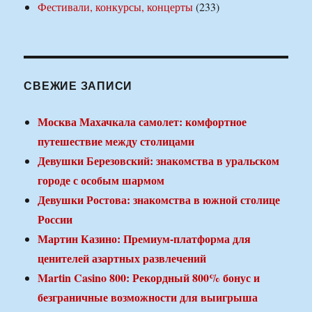
Фестивали, конкурсы, концерты
(233)
СВЕЖИЕ ЗАПИСИ
Москва Махачкала самолет: комфортное
путешествие между столицами
Девушки Березовский: знакомства в уральском
городе с особым шармом
Девушки Ростова: знакомства в южной столице
России
Мартин Казино: Премиум-платформа для
ценителей азартных развлечений
Martin Casino 800: Рекордный 800% бонус и
безграничные возможности для выигрыша