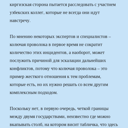
киргизская сторона пытается расследовать с участием
узбекских коллег, которые не всегда они идут
навстречу.
По мнению некоторых экспертов и специалистов –
колючая проволока в первое время не сократит
количество этих инцидентов, а наоборот, может
послужить причиной для эскалации дальнейших
конфликтов, потому что колючая проволока – это
пример жесткого отношения к тем проблемам,
которые есть, но их нужно решать со всем другим
комплексным подходом.
Поскольку нет, в первую очередь, четкой границы
между двумя государствами, неизвестно где можно
вкапывать столб, на котором висит табличка, что здесь