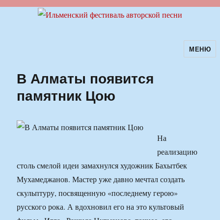
МЕНЮ
Ильменский фестиваль авторской
песни
В Алматы появится
памятник Цою
На
реализацию
столь смелой идеи замахнулся художник Бахытбек
Мухамеджанов. Мастер уже давно мечтал создать
скульптуру, посвященную «последнему герою»
русского рока. А вдохновил его на это культовый