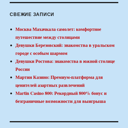
СВЕЖИЕ ЗАПИСИ
Москва Махачкала самолет: комфортное
путешествие между столицами
Девушки Березовский: знакомства в уральском
городе с особым шармом
Девушки Ростова: знакомства в южной столице
России
Мартин Казино: Премиум-платформа для
ценителей азартных развлечений
Martin Casino 800: Рекордный 800% бонус и
безграничные возможности для выигрыша