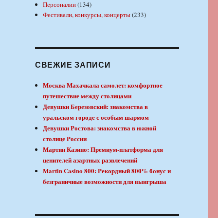
Персоналии
(134)
Фестивали, конкурсы, концерты
(233)
СВЕЖИЕ ЗАПИСИ
Москва Махачкала самолет: комфортное
путешествие между столицами
Девушки Березовский: знакомства в
уральском городе с особым шармом
Девушки Ростова: знакомства в южной
столице России
Мартин Казино: Премиум-платформа для
ценителей азартных развлечений
Martin Casino 800: Рекордный 800% бонус и
безграничные возможности для выигрыша