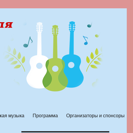
кая музыка
Программа
Организаторы и спонсоры