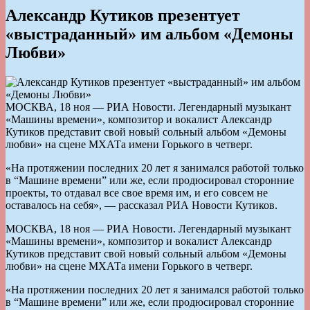
Александр Кутиков презентует
«выстраданный» им альбом «Демоны
Любви»
МОСКВА, 18 ноя — РИА Новости. Легендарный музыкант
«Машины времени», композитор и вокалист Александр
Кутиков представит свой новый сольный альбом «Демоны
любви» на сцене МХАТа имени Горького в четверг.
«На протяжении последних 20 лет я занимался работой только
в “Машине времени” или же, если продюсировал сторонние
проекты, то отдавал все свое время им, и его совсем не
оставалось на себя», — рассказал РИА Новости Кутиков.
МОСКВА, 18 ноя — РИА Новости. Легендарный музыкант
«Машины времени», композитор и вокалист Александр
Кутиков представит свой новый сольный альбом «Демоны
любви» на сцене МХАТа имени Горького в четверг.
«На протяжении последних 20 лет я занимался работой только
в “Машине времени” или же, если продюсировал сторонние