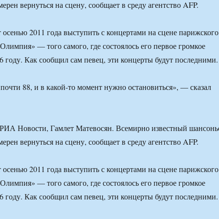
ерен вернуться на сцену, сообщает в среду агентство AFP.
 осенью 2011 года выступить с концертами на сцене парижского
«Олимпия» — того самого, где состоялось его первое громкое
6 году. Как сообщил сам певец, эти концерты будут последними.
 почти 88, и в какой-то момент нужно остановиться», — сказал
РИА Новости, Гамлет Матевосян. Всемирно известный шансонь
ерен вернуться на сцену, сообщает в среду агентство AFP.
 осенью 2011 года выступить с концертами на сцене парижского
«Олимпия» — того самого, где состоялось его первое громкое
6 году. Как сообщил сам певец, эти концерты будут последними.