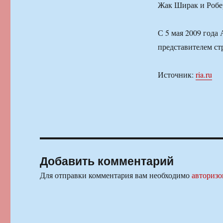
Жак Ширак и Робе
С 5 мая 2009 года
представителем ст
Источник:
ria.ru
Добавить комментарий
Для отправки комментария вам необходимо
авторизо