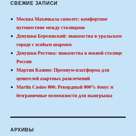
СВЕЖИЕ ЗАПИСИ
Москва Махачкала самолет: комфортное
путешествие между столицами
Девушки Березовский: знакомства в уральском
городе с особым шармом
Девушки Ростова: знакомства в южной столице
России
Мартин Казино: Премиум-платформа для
ценителей азартных развлечений
Martin Casino 800: Рекордный 800% бонус и
безграничные возможности для выигрыша
АРХИВЫ