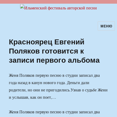
МЕНЮ
Ильменский фестиваль авторской
песни
Красноярец Евгений
Поляков готовится к
записи первого альбома
Женя Поляков первую песню в студии записал два
года назад в канун нового года. Деньги дали
родители, но они не пригодились.Узнав о судьбе Жени
и услышав, как он поет,…
Женя Поляков первую песню в студии записал два