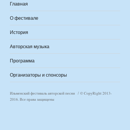
Главная
О фестивале
История
Авторская музыка
Программа
Организаторы и спонсоры
Ильменский фестиваль авторской песни
© CopyRight 2013-
2016. Все права защищены