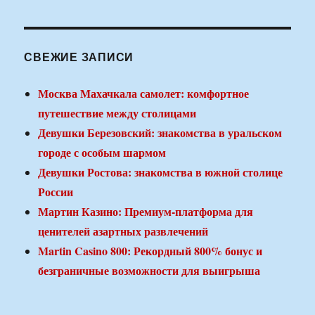
СВЕЖИЕ ЗАПИСИ
Москва Махачкала самолет: комфортное
путешествие между столицами
Девушки Березовский: знакомства в уральском
городе с особым шармом
Девушки Ростова: знакомства в южной столице
России
Мартин Казино: Премиум-платформа для
ценителей азартных развлечений
Martin Casino 800: Рекордный 800% бонус и
безграничные возможности для выигрыша