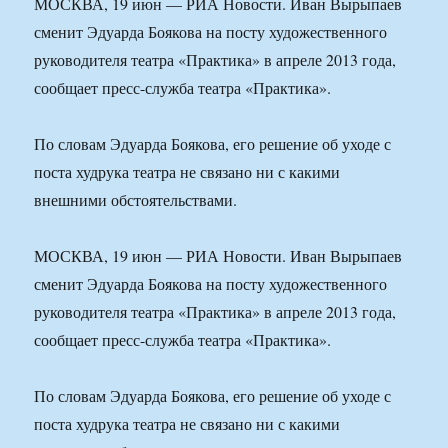
МОСКВА, 19 июн — РИА Новости. Иван Вырыпаев
сменит Эдуарда Боякова на посту художественного
руководителя театра «Практика» в апреле 2013 года,
сообщает пресс-служба театра «Практика».
По словам Эдуарда Боякова, его решение об уходе с
поста худрука театра не связано ни с какими
внешними обстоятельствами.
МОСКВА, 19 июн — РИА Новости. Иван Вырыпаев
сменит Эдуарда Боякова на посту художественного
руководителя театра «Практика» в апреле 2013 года,
сообщает пресс-служба театра «Практика».
По словам Эдуарда Боякова, его решение об уходе с
поста худрука театра не связано ни с какими