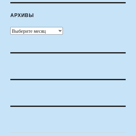
АРХИВЫ
Архивы