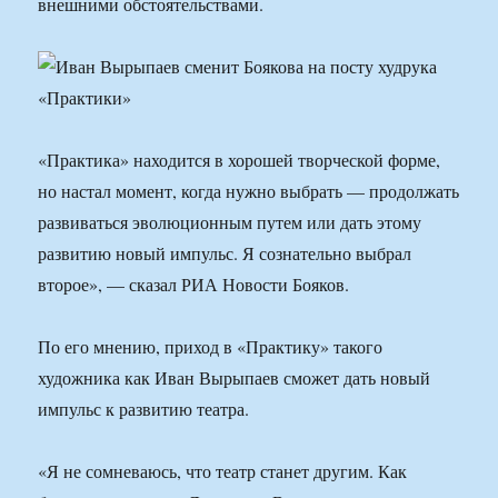
внешними обстоятельствами.
«Практика» находится в хорошей творческой форме,
но настал момент, когда нужно выбрать — продолжать
развиваться эволюционным путем или дать этому
развитию новый импульс. Я сознательно выбрал
второе», — сказал РИА Новости Бояков.
По его мнению, приход в «Практику» такого
художника как Иван Вырыпаев сможет дать новый
импульс к развитию театра.
«Я не сомневаюсь, что театр станет другим. Как