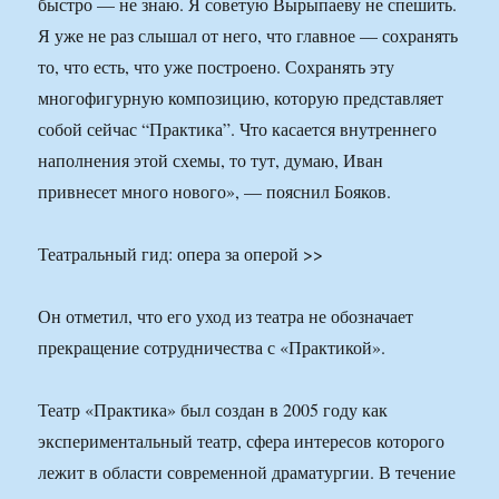
быстро — не знаю. Я советую Вырыпаеву не спешить.
Я уже не раз слышал от него, что главное — сохранять
то, что есть, что уже построено. Сохранять эту
многофигурную композицию, которую представляет
собой сейчас “Практика”. Что касается внутреннего
наполнения этой схемы, то тут, думаю, Иван
привнесет много нового», — пояснил Бояков.
Театральный гид: опера за оперой >>
Он отметил, что его уход из театра не обозначает
прекращение сотрудничества с «Практикой».
Театр «Практика» был создан в 2005 году как
экспериментальный театр, сфера интересов которого
лежит в области современной драматургии. В течение