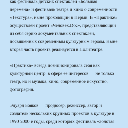
как фестиваль детских спектаклей «Большая
перемена» и фестиваль театра и кино о современности
«Текстура», ныне проходящий в Перми. В «Практике»
осуществлен проект «Человек.Doc», представляющий
из себя серию документальных спектаклей,
посвященных современным культурным героям. Ныне
вторая часть проекта реализуется в Политеатре.
«Практика» всегда позиционировала себя как
культурный центр, в сфере ее интересов — не только
театр, но и музыка, кино, современное искусство,
фотография.
Эдуард Бояков — продюсер, режиссер, автор и
создатель нескольких крупных проектов в культуре в
1990-2000-е годы, среди которых фестиваль «Золотая