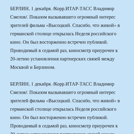
БЕРЛИН, 1 декабря. /Корр.ИТАР-ТАСС Владимир
Смелов/. Показом вызывавшего огромный интерес
зрителей фильма «Высоцкий. Спасибо, что живой» в
германской столице открылась Неделя российского
кино. Он был восторженно встречен публикой.
Проводимый в седьмой раз, киносмотр приурочен к
20-летию установления партнерских связей между
Москвой и Берлином.
БЕРЛИН, 1 декабря. /Корр.ИТАР-ТАСС Владимир
Смелов/. Показом вызывавшего огромный интерес
зрителей фильма «Высоцкий. Спасибо, что живой» в
германской столице открылась Неделя российского
кино. Он был восторженно встречен публикой.
Проводимый в седьмой раз, киносмотр приурочен к
20-летию установления партнерских связей между