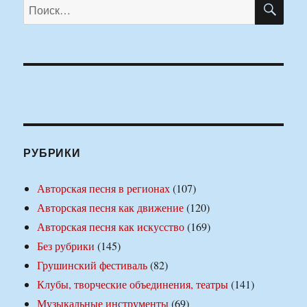
Искать:
РУБРИКИ
Авторская песня в регионах
(107)
Авторская песня как движение
(120)
Авторская песня как искусство
(169)
Без рубрики
(145)
Грушинский фестиваль
(82)
Клубы, творческие объединения, театры
(141)
Музыкальные инструменты
(69)