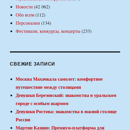
Новости
(42 062)
Обо всем
(112)
Персоналии
(134)
Фестивали, конкурсы, концерты
(233)
СВЕЖИЕ ЗАПИСИ
Москва Махачкала самолет: комфортное
путешествие между столицами
Девушки Березовский: знакомства в уральском
городе с особым шармом
Девушки Ростова: знакомства в южной столице
России
Мартин Казино: Премиум-платформа для