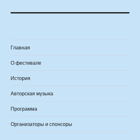
Главная
О фестивале
История
Авторская музыка
Программа
Организаторы и спонсоры