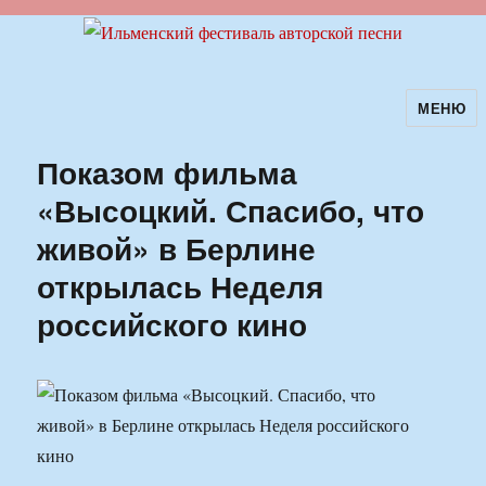
МЕНЮ
Ильменский фестиваль авторской
песни
Показом фильма
«Высоцкий. Спасибо, что
живой» в Берлине
открылась Неделя
российского кино