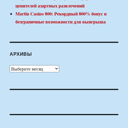
ценителей азартных развлечений
Martin Casino 800: Рекордный 800% бонус и
безграничные возможности для выигрыша
АРХИВЫ
Архивы