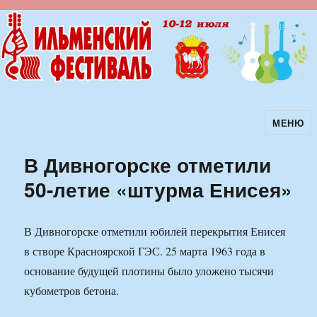
МЕНЮ
Ильменский фестиваль авторской
песни
В Дивногорске отметили
50-летие «штурма Енисея»
В Дивногорске отметили юбилей перекрытия Енисея
в створе Красноярской ГЭС. 25 марта 1963 года в
основание будущей плотины было уложено тысячи
кубометров бетона.