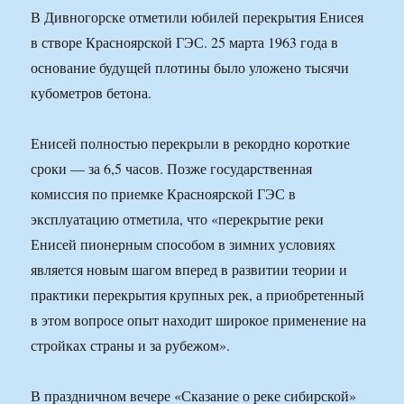
В Дивногорске отметили юбилей перекрытия Енисея
в створе Красноярской ГЭС. 25 марта 1963 года в
основание будущей плотины было уложено тысячи
кубометров бетона.
Енисей полностью перекрыли в рекордно короткие
сроки — за 6,5 часов. Позже государственная
комиссия по приемке Красноярской ГЭС в
эксплуатацию отметила, что «перекрытие реки
Енисей пионерным способом в зимних условиях
является новым шагом вперед в развитии теории и
практики перекрытия крупных рек, а приобретенный
в этом вопросе опыт находит широкое применение на
стройках страны и за рубежом».
В праздничном вечере «Сказание о реке сибирской»