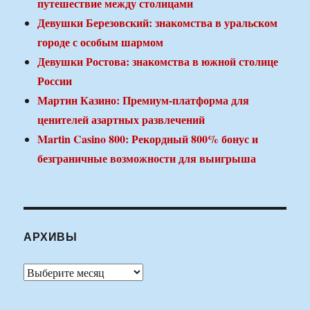
путешествие между столицами
Девушки Березовский: знакомства в уральском
городе с особым шармом
Девушки Ростова: знакомства в южной столице
России
Мартин Казино: Премиум-платформа для
ценителей азартных развлечений
Martin Casino 800: Рекордный 800% бонус и
безграничные возможности для выигрыша
АРХИВЫ
Архивы