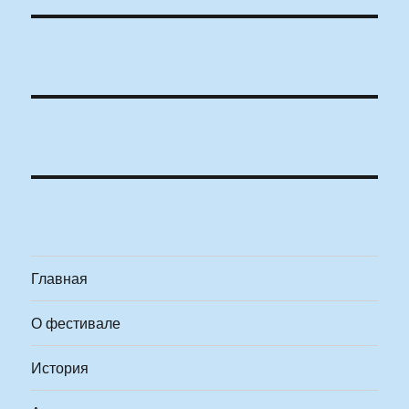
Главная
О фестивале
История