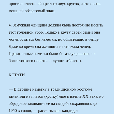
пространственный крест из двух кругов, а это очень
мощный обереговый знак.
4. Замужняя женщина должна была постоянно носить
этот головной убор. Только в кругу своей семьи она
могла остаться без наметки, но обязательно в чепце.
Даже во время сна женщина не снимала чепец.
Праздничные наметки были богаче украшены, из
более тонкого полотна и лучше отбелены.
КСТАТИ
— В деревне наметку в традиционном костюме
заменили на платок (хустку) еще в начале XX века, но
обрядовое завивание ее на свадьбе сохранялось до
1950-х годов, — рассказывает кандидат