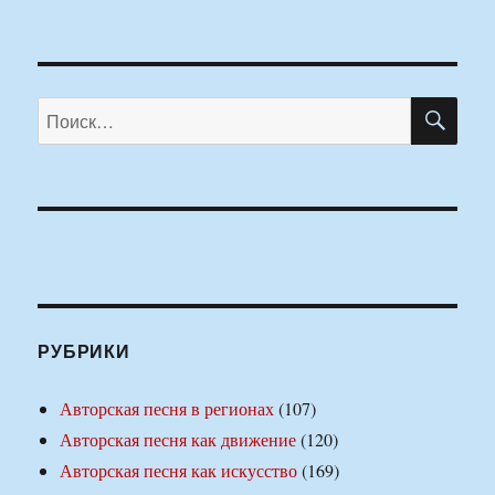
ПО
Искать:
РУБРИКИ
Авторская песня в регионах
(107)
Авторская песня как движение
(120)
Авторская песня как искусство
(169)