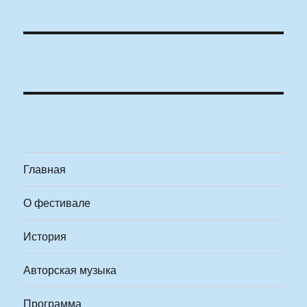
Главная
О фестивале
История
Авторская музыка
Программа