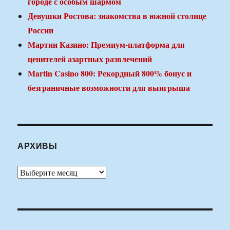
городе с особым шармом
Девушки Ростова: знакомства в южной столице
России
Мартин Казино: Премиум-платформа для
ценителей азартных развлечений
Martin Casino 800: Рекордный 800% бонус и
безграничные возможности для выигрыша
АРХИВЫ
Архивы