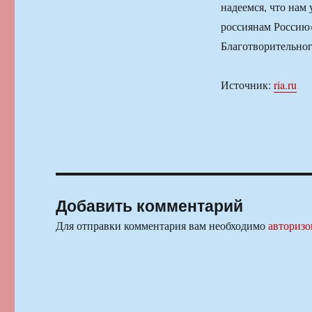
надеемся, что нам 
россиянам Россию»
Благотворительно
Источник:
ria.ru
Добавить комментарий
Для отправки комментария вам необходимо
авторизо