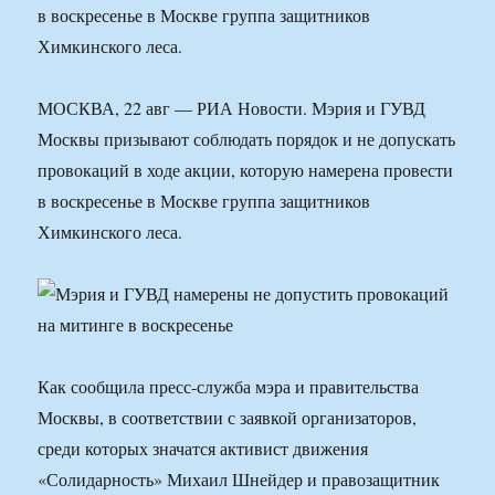
в воскресенье в Москве группа защитников
Химкинского леса.
МОСКВА, 22 авг — РИА Новости. Мэрия и ГУВД
Москвы призывают соблюдать порядок и не допускать
провокаций в ходе акции, которую намерена провести
в воскресенье в Москве группа защитников
Химкинского леса.
Как сообщила пресс-служба мэра и правительства
Москвы, в соответствии с заявкой организаторов,
среди которых значатся активист движения
«Солидарность» Михаил Шнейдер и правозащитник