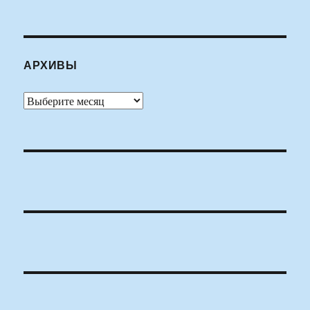
АРХИВЫ
Архивы