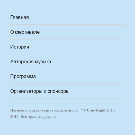
Главная
О фестивале
История
Авторская музыка
Программа
Организаторы и спонсоры
Ильменский фестиваль авторской песни
© CopyRight 2013-
2016. Все права защищены