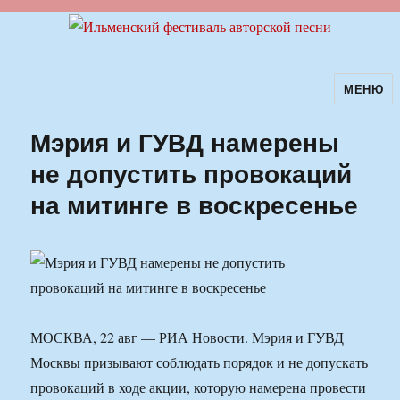
МЕНЮ
Ильменский фестиваль авторской
песни
Мэрия и ГУВД намерены
не допустить провокаций
на митинге в воскресенье
МОСКВА, 22 авг — РИА Новости. Мэрия и ГУВД
Москвы призывают соблюдать порядок и не допускать
провокаций в ходе акции, которую намерена провести