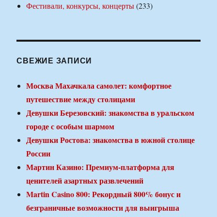
Фестивали, конкурсы, концерты
(233)
СВЕЖИЕ ЗАПИСИ
Москва Махачкала самолет: комфортное
путешествие между столицами
Девушки Березовский: знакомства в уральском
городе с особым шармом
Девушки Ростова: знакомства в южной столице
России
Мартин Казино: Премиум-платформа для
ценителей азартных развлечений
Martin Casino 800: Рекордный 800% бонус и
безграничные возможности для выигрыша