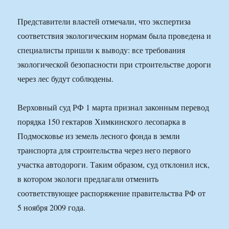
Представители властей отмечали, что экспертиза
соответствия экологическим нормам была проведена и
специалисты пришли к выводу: все требования
экологической безопасности при строительстве дороги
через лес будут соблюдены.
Верховный суд РФ 1 марта признал законным перевод
порядка 150 гектаров Химкинского лесопарка в
Подмосковье из земель лесного фонда в земли
транспорта для строительства через него первого
участка автодороги. Таким образом, суд отклонил иск,
в котором экологи предлагали отменить
соответствующее распоряжение правительства РФ от
5 ноября 2009 года.