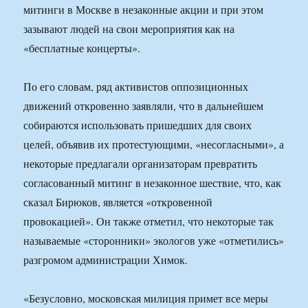
митинги в Москве в незаконные акции и при этом
зазывают людей на свои мероприятия как на
«бесплатные концерты».
По его словам, ряд активистов оппозиционных
движений откровенно заявляли, что в дальнейшем
собираются использовать пришедших для своих
целей, объявив их протестующими, «несогласными», а
некоторые предлагали организаторам превратить
согласованный митинг в незаконное шествие, что, как
сказал Бирюков, является «откровенной
провокацией». Он также отметил, что некоторые так
называемые «сторонники» экологов уже «отметились»
разгромом администрации Химок.
«Безусловно, московская милиция примет все меры