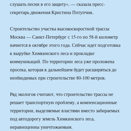
слушать песни в его защиту», — сказала пресс-
секретарь движения Кристина Потупчик.
Строительство участка высокоскоростной трассы
Москва — Санкт-Петербург с 15-го по 58-й километр
начнется в октябре этого года. Сейчас идет подготовка
к вырубке Химкинского леса и прокладке
коммуникаций. По территории леса уже проложена
просека, которая в дальнейшем будет расширяться до
необходимых при строительстве 80-100 метров.
Ряд экологов считают, что строительство трассы не
решает транспортную проблему, а компенсационные
территории, выделяемые властями вместо забираемых
под автодорогу земель Химкинского леса,
неравноценны уничтожаемым.