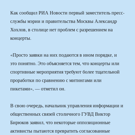
Как сообщил РИА Новости первый заместитель пресс-
службы мэрии и правительства Москвы Александр
Хохлов, в столице нет проблем с разрешением на
концерты.
«Просто заявки на них подаются в ином порядке, и
это понятно. Это объясняется тем, что концерты или
спортивные мероприятия требуют более тщательной
проработки по сравнению с митингами или
пикетами», — отметил он.
В свою очередь, начальник управления информации и
общественных связей столичного ГУВД Виктор
Бирюков заявил, что некоторые оппозиционные
активисты пытаются превратить согласованные