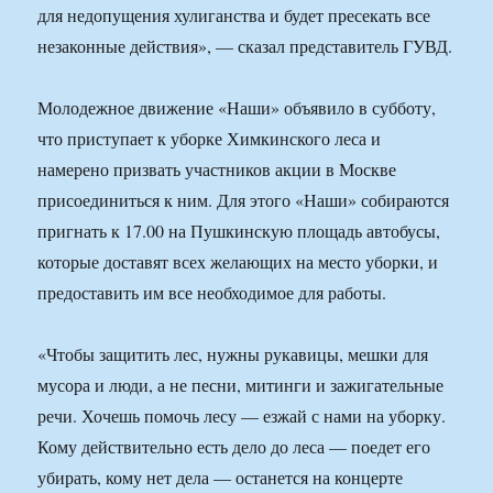
для недопущения хулиганства и будет пресекать все
незаконные действия», — сказал представитель ГУВД.
Молодежное движение «Наши» объявило в субботу,
что приступает к уборке Химкинского леса и
намерено призвать участников акции в Москве
присоединиться к ним. Для этого «Наши» собираются
пригнать к 17.00 на Пушкинскую площадь автобусы,
которые доставят всех желающих на место уборки, и
предоставить им все необходимое для работы.
«Чтобы защитить лес, нужны рукавицы, мешки для
мусора и люди, а не песни, митинги и зажигательные
речи. Хочешь помочь лесу — езжай с нами на уборку.
Кому действительно есть дело до леса — поедет его
убирать, кому нет дела — останется на концерте