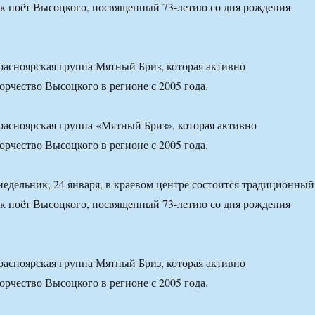
к поёт Высоцкого, посвященный 73-летию со дня рождения
расноярская группа Мятный Бриз, которая активно
орчество Высоцкого в регионе с 2005 года.
расноярская группа «Мятный Бриз», которая активно
орчество Высоцкого в регионе с 2005 года.
едельник, 24 января, в краевом центре состоится традиционный
к поёт Высоцкого, посвященный 73-летию со дня рождения
расноярская группа Мятный Бриз, которая активно
орчество Высоцкого в регионе с 2005 года.