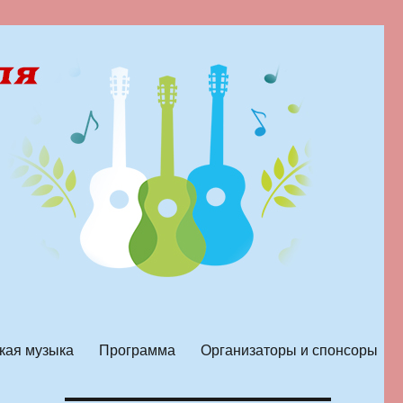
кая музыка
Программа
Организаторы и спонсоры