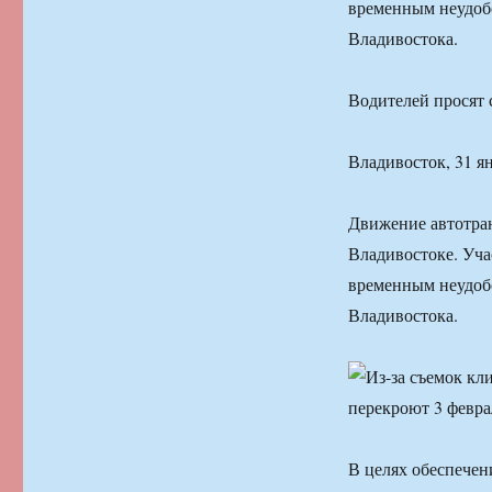
временным неудоб
Владивостока.
Водителей просят 
Владивосток, 31 я
Движение автотран
Владивостоке. Уча
временным неудоб
Владивостока.
В целях обеспечен