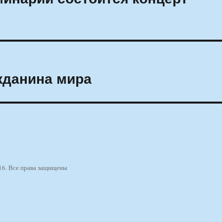
жданина мира
16. Все права защищены