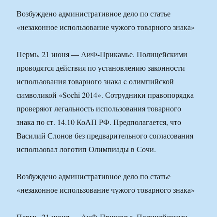
Возбуждено административное дело по статье
«незаконное использование чужого товарного знака»
Пермь, 21 июня — АиФ-Прикамье. Полицейскими
проводятся действия по установлению законности
использования товарного знака c олимпийской
символикой «Sochi 2014». Сотрудники правопорядка
проверяют легальность использования товарного
знака по ст. 14.10 КоАП РФ. Предполагается, что
Василий Слонов без предварительного согласования
использовал логотип Олимпиады в Сочи.
Возбуждено административное дело по статье
«незаконное использование чужого товарного знака»
Пермь, 21 июня — АиФ-Прикамье. Полицейскими