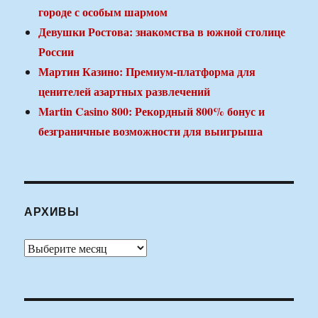
городе с особым шармом
Девушки Ростова: знакомства в южной столице
России
Мартин Казино: Премиум-платформа для
ценителей азартных развлечений
Martin Casino 800: Рекордный 800% бонус и
безграничные возможности для выигрыша
АРХИВЫ
Архивы