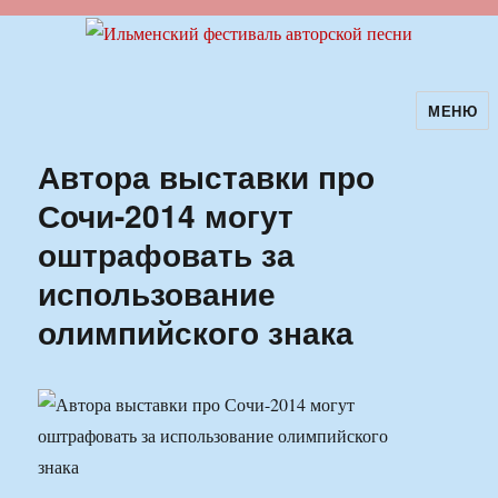
МЕНЮ
Ильменский фестиваль авторской
песни
Автора выставки про
Сочи-2014 могут
оштрафовать за
использование
олимпийского знака