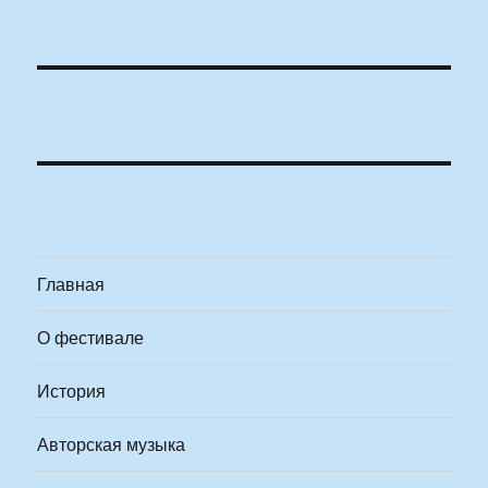
Главная
О фестивале
История
Авторская музыка