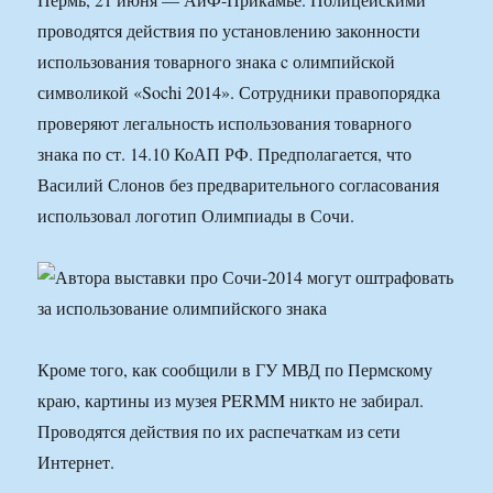
проводятся действия по установлению законности
использования товарного знака c олимпийской
символикой «Sochi 2014». Сотрудники правопорядка
проверяют легальность использования товарного
знака по ст. 14.10 КоАП РФ. Предполагается, что
Василий Слонов без предварительного согласования
использовал логотип Олимпиады в Сочи.
Кроме того, как сообщили в ГУ МВД по Пермскому
краю, картины из музея PERMM никто не забирал.
Проводятся действия по их распечаткам из сети
Интернет.