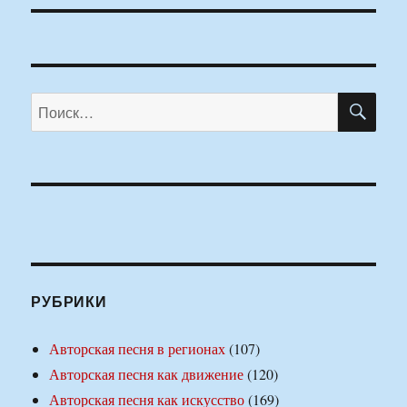
ПО
Искать:
РУБРИКИ
Авторская песня в регионах
(107)
Авторская песня как движение
(120)
Авторская песня как искусство
(169)