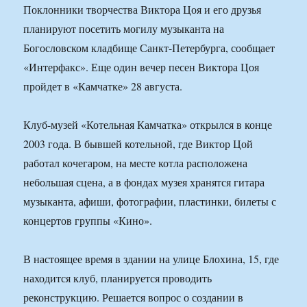
Поклонники творчества Виктора Цоя и его друзья
планируют посетить могилу музыканта на
Богословском кладбище Санкт-Петербурга, сообщает
«Интерфакс». Еще один вечер песен Виктора Цоя
пройдет в «Камчатке» 28 августа.
Клуб-музей «Котельная Камчатка» открылся в конце
2003 года. В бывшей котельной, где Виктор Цой
работал кочегаром, на месте котла расположена
небольшая сцена, а в фондах музея хранятся гитара
музыканта, афиши, фотографии, пластинки, билеты с
концертов группы «Кино».
В настоящее время в здании на улице Блохина, 15, где
находится клуб, планируется проводить
реконструкцию. Решается вопрос о создании в