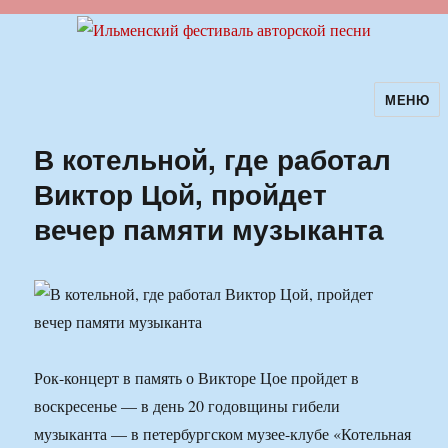
МЕНЮ
Ильменский фестиваль авторской
песни
В котельной, где работал
Виктор Цой, пройдет
вечер памяти музыканта
Рок-концерт в память о Викторе Цое пройдет в
воскресенье — в день 20 годовщины гибели
музыканта — в петербургском музее-клубе «Котельная