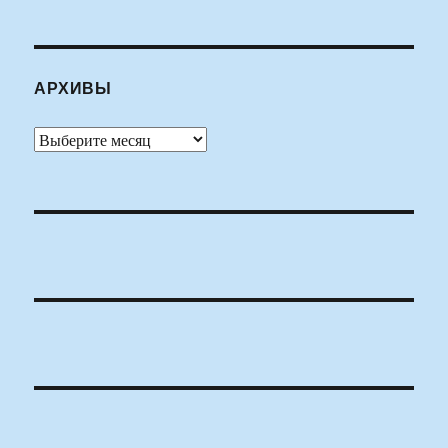
АРХИВЫ
Архивы