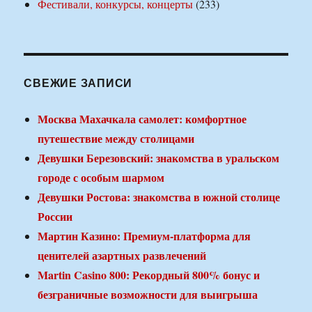
Фестивали, конкурсы, концерты
(233)
СВЕЖИЕ ЗАПИСИ
Москва Махачкала самолет: комфортное
путешествие между столицами
Девушки Березовский: знакомства в уральском
городе с особым шармом
Девушки Ростова: знакомства в южной столице
России
Мартин Казино: Премиум-платформа для
ценителей азартных развлечений
Martin Casino 800: Рекордный 800% бонус и
безграничные возможности для выигрыша