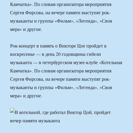
Камчатка». По словам организатора мероприятия
Сергея Фирсова, на вечере памяти выступят рок-
музыканты и группы «Фильм», «Легенда», «Своя
мера» и другие.
Рок-концерт в память о Викторе Цое пройдет в
воскресенье — в день 20 годовщины гибели
музыканта — в петербургском музее-клубе «Котельная
Камчатка». По словам организатора мероприятия
Сергея Фирсова, на вечере памяти выступят рок-
музыканты и группы «Фильм», «Легенда», «Своя
мера» и другие.