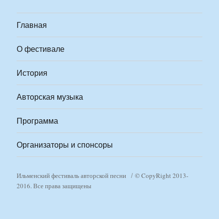
Главная
О фестивале
История
Авторская музыка
Программа
Организаторы и спонсоры
Ильменский фестиваль авторской песни
© CopyRight 2013-
2016. Все права защищены