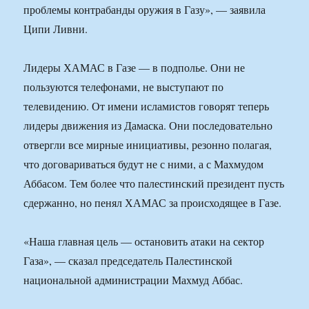
проблемы контрабанды оружия в Газу», — заявила
Ципи Ливни.
Лидеры ХАМАС в Газе — в подполье. Они не
пользуются телефонами, не выступают по
телевидению. От имени исламистов говорят теперь
лидеры движения из Дамаска. Они последовательно
отвергли все мирные инициативы, резонно полагая,
что договариваться будут не с ними, а с Махмудом
Аббасом. Тем более что палестинский президент пусть
сдержанно, но пенял ХАМАС за происходящее в Газе.
«Наша главная цель — остановить атаки на сектор
Газа», — сказал председатель Палестинской
национальной администрации Махмуд Аббас.