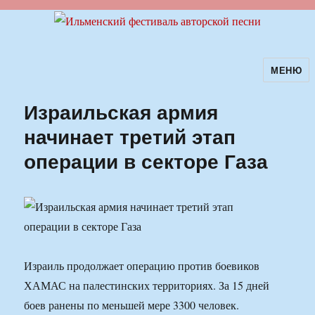
МЕНЮ
Ильменский фестиваль авторской
песни
Израильская армия
начинает третий этап
операции в секторе Газа
Израиль продолжает операцию против боевиков
ХАМАС на палестинских территориях. За 15 дней
боев ранены по меньшей мере 3300 человек.