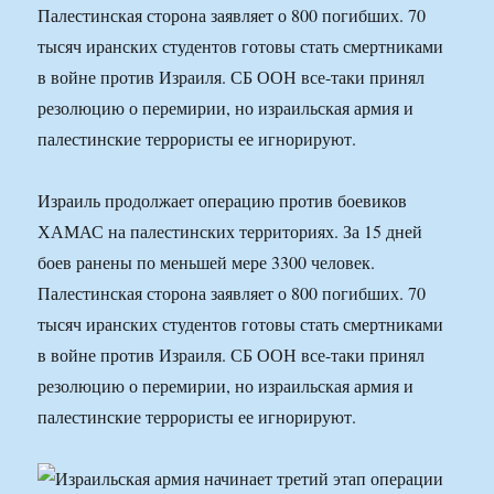
Палестинская сторона заявляет о 800 погибших. 70
тысяч иранских студентов готовы стать смертниками
в войне против Израиля. СБ ООН все-таки принял
резолюцию о перемирии, но израильская армия и
палестинские террористы ее игнорируют.
Израиль продолжает операцию против боевиков
ХАМАС на палестинских территориях. За 15 дней
боев ранены по меньшей мере 3300 человек.
Палестинская сторона заявляет о 800 погибших. 70
тысяч иранских студентов готовы стать смертниками
в войне против Израиля. СБ ООН все-таки принял
резолюцию о перемирии, но израильская армия и
палестинские террористы ее игнорируют.