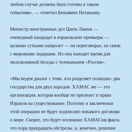
любом случае должны быть готовы к таким
событиям», — отметил Беньямин Нетаньяху.
Министр иностранных дел Ципи Ливни —
очевидный кандидат в израильские премьеры —
целыми сутками напролет — на переговорах, на связи
с мировыми лидерами. Но она находит время для
эксклюзивной беседы с телеканалом «Россия».
«Мы ведем диалог с теми, кто разделяет позицию: два
государства для двух народов. ХАМАС же — это
организация, которая вообще не признает и права
Израиля на существование. Поэтому в заключении
этой операции не будет подписано никакого договора
о мире. Скорее, это будет осознание ХАМАСом факта,
что пора прекращать обстрелы, и, конечно, решение