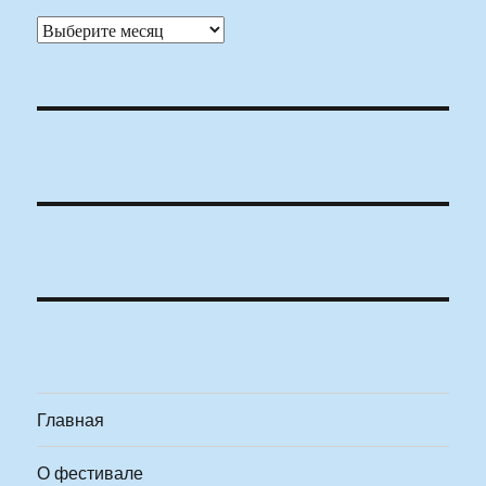
Архивы
Главная
О фестивале