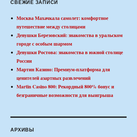
СВЕЖИЕ ЗАПИСИ
Москва Махачкала самолет: комфортное
путешествие между столицами
Девушки Березовский: знакомства в уральском
городе с особым шармом
Девушки Ростова: знакомства в южной столице
России
Мартин Казино: Премиум-платформа для
ценителей азартных развлечений
Martin Casino 800: Рекордный 800% бонус и
безграничные возможности для выигрыша
АРХИВЫ