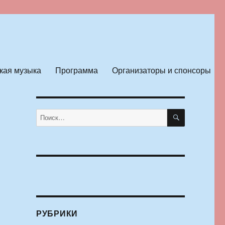
кая музыка
Программа
Организаторы и спонсоры
ПОИСК
Искать:
РУБРИКИ