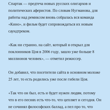
Спартак — предтеча новых русских олигархов и
политических аферистов. По словам Нугманова, для
работы над ремиксом вновь собралась вся команда
«Кино», и фильм будет сопровождаться их новым
саундтреком.
«Как ни странно, на сайт, который я открыл для
поклонников Цоя в 2006 году, зашло уже больше 8
миллионов человек», — отметил режиссер.
Он добавил, что посетители сайта в основном моложе
25 лет, то есть родились уже после гибели Цоя.
«Так что он был, есть и будет нужен людям, потому
что в его песнях есть что-то, что цепляет и сегодня. Он
не сочинял философских баллад, а пел про то, что