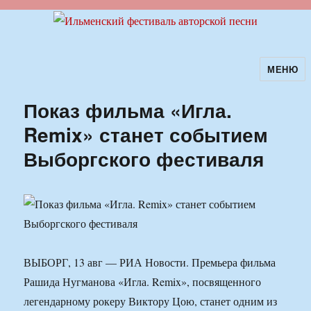
МЕНЮ
Ильменский фестиваль авторской
песни
Показ фильма «Игла.
Remix» станет событием
Выборгского фестиваля
ВЫБОРГ, 13 авг — РИА Новости. Премьера фильма
Рашида Нугманова «Игла. Remix», посвященного
легендарному рокеру Виктору Цою, станет одним из