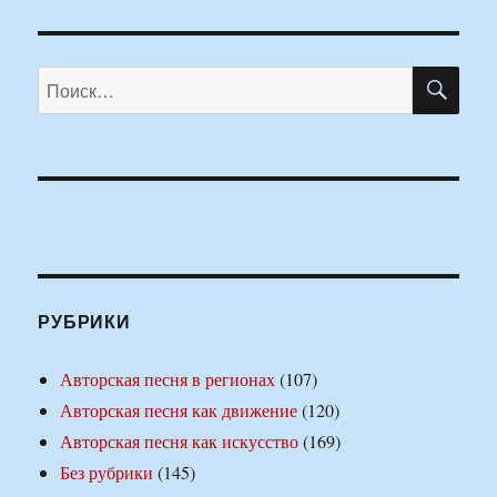
ПО
Искать:
РУБРИКИ
Авторская песня в регионах
(107)
Авторская песня как движение
(120)
Авторская песня как искусство
(169)
Без рубрики
(145)