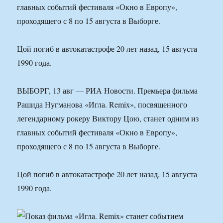
главных событий фестиваля «Окно в Европу»,
проходящего с 8 по 15 августа в Выборге.
Цой погиб в автокатастрофе 20 лет назад, 15 августа
1990 года.
ВЫБОРГ, 13 авг — РИА Новости. Премьера фильма
Рашида Нугманова «Игла. Remix», посвященного
легендарному рокеру Виктору Цою, станет одним из
главных событий фестиваля «Окно в Европу»,
проходящего с 8 по 15 августа в Выборге.
Цой погиб в автокатастрофе 20 лет назад, 15 августа
1990 года.