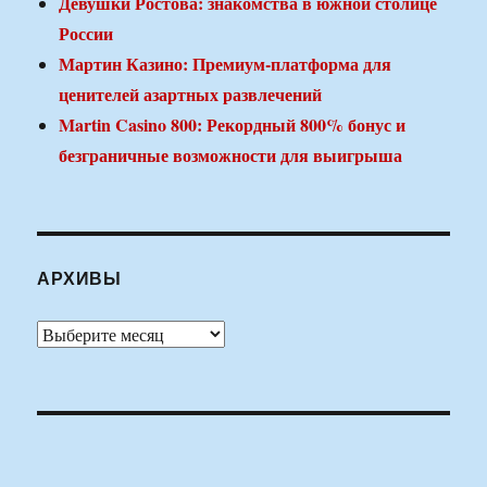
Девушки Ростова: знакомства в южной столице
России
Мартин Казино: Премиум-платформа для
ценителей азартных развлечений
Martin Casino 800: Рекордный 800% бонус и
безграничные возможности для выигрыша
АРХИВЫ
Архивы