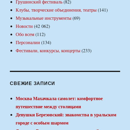
Грушинский фестиваль
(82)
Клубы, творческие объединения, театры
(141)
Музыкальные инструменты
(69)
Новости
(42 062)
Обо всем
(112)
Персоналии
(134)
Фестивали, конкурсы, концерты
(233)
СВЕЖИЕ ЗАПИСИ
Москва Махачкала самолет: комфортное
путешествие между столицами
Девушки Березовский: знакомства в уральском
городе с особым шармом