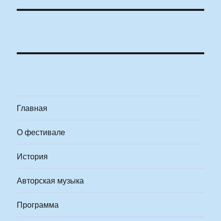
Главная
О фестивале
История
Авторская музыка
Программа