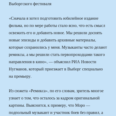
«Сначала я хотел подготовить юбилейное издание
фильма, но по мере работы стало ясно, что есть смысл
освежить его и добавить новое. Мы решили доснять
новые эпизоды и добавить архивные материалы,
которые сохранились у меня. Музыканты часто делают
ремиксы, а мы решили стать первопроходцами такого
направления в кино», — объяснил РИА Новости
Нугманов, который приезжает в Выборг специально
на премьеру.
Из сюжета «Ремикса», по его словам, зритель многое
узнает о том, что осталось за кадром оригинальной
картины. Выяснится, к примеру, что Моро —
подпольный музыкант и участник боев без правил, а