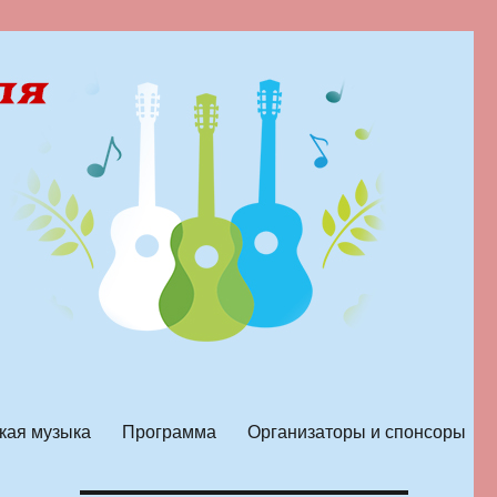
кая музыка
Программа
Организаторы и спонсоры