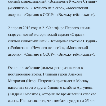
снятый кинокомпанией «Всемирные Русские Студии»
(«Робинзон», «Немного не в себе», «Московский
дворик», «Сделано в СССР», «Выхожу тебя искать»).
2 апреля 2012 года в 21:30 в эфире Первого канала
стартует новый исторический сериал «Отрыв»,
снятый кинокомпанией «Всемирные Русские Студии»
(«Робинзон», «Немного не в себе», «Московский
дворик», «Сделано в СССР», «Выхожу тебя искать»).
Основное действие фильма разворачивается в
послевоенное время. Главный герой Алексей
Митрохин (Игорь Петренко) приезжает в Москву
навестить своего друга, бывшего комбата Аргунова
(Андрей Смоляков), который во время войны спас его
жизнь. Но оказывается, что комбат осужден на 25 лет