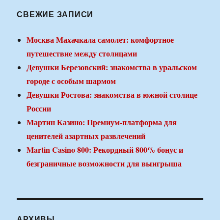
СВЕЖИЕ ЗАПИСИ
Москва Махачкала самолет: комфортное
путешествие между столицами
Девушки Березовский: знакомства в уральском
городе с особым шармом
Девушки Ростова: знакомства в южной столице
России
Мартин Казино: Премиум-платформа для
ценителей азартных развлечений
Martin Casino 800: Рекордный 800% бонус и
безграничные возможности для выигрыша
АРХИВЫ