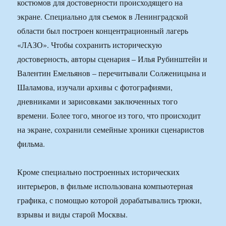
костюмов для достоверности происходящего на
экране. Специально для съемок в Ленинградской
области был построен концентрационный лагерь
«ЛАЗО». Чтобы сохранить историческую
достоверность, авторы сценария – Илья Рубинштейн и
Валентин Емельянов – перечитывали Солженицына и
Шаламова, изучали архивы с фотографиями,
дневниками и зарисовками заключенных того
времени. Более того, многое из того, что происходит
на экране, сохранили семейные хроники сценаристов
фильма.
Кроме специально построенных исторических
интерьеров, в фильме использована компьютерная
графика, с помощью которой дорабатывались трюки,
взрывы и виды старой Москвы.