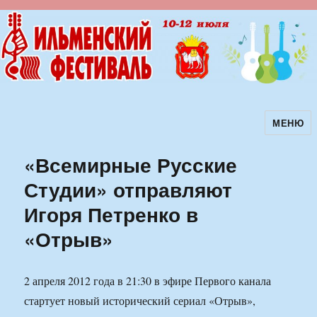
МЕНЮ
Ильменский фестиваль авторской
песни
«Всемирные Русские
Студии» отправляют
Игоря Петренко в
«Отрыв»
2 апреля 2012 года в 21:30 в эфире Первого канала
стартует новый исторический сериал «Отрыв»,