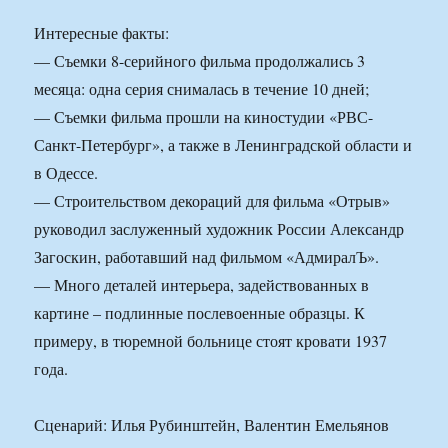
Интересные факты:
— Съемки 8-серийного фильма продолжались 3
месяца: одна серия снималась в течение 10 дней;
— Съемки фильма прошли на киностудии «РВС-
Санкт-Петербург», а также в Ленинградской области и
в Одессе.
— Строительством декораций для фильма «Отрыв»
руководил заслуженный художник России Александр
Загоскин, работавший над фильмом «АдмиралЪ».
— Много деталей интерьера, задействованных в
картине – подлинные послевоенные образцы. К
примеру, в тюремной больнице стоят кровати 1937
года.
Сценарий: Илья Рубинштейн, Валентин Емельянов