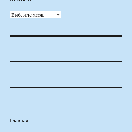
Архивы
Главная