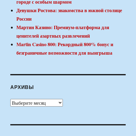
городе с особым шармом
Девушки Ростова: знакомства в южной столице
России
Мартин Казино: Премиум-платформа для
ценителей азартных развлечений
Martin Casino 800: Рекордный 800% бонус и
безграничные возможности для выигрыша
АРХИВЫ
Архивы