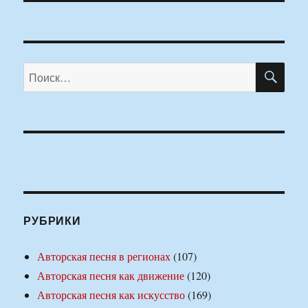
ПО
Искать:
РУБРИКИ
Авторская песня в регионах
(107)
Авторская песня как движение
(120)
Авторская песня как искусство
(169)