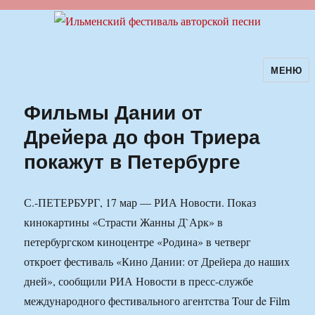
МЕНЮ
Ильменский фестиваль авторской
песни
Фильмы Дании от
Дрейера до фон Триера
покажут в Петербурге
С.-ПЕТЕРБУРГ, 17 мар — РИА Новости. Показ
кинокартины «Страсти Жанны Д`Арк» в
петербургском киноцентре «Родина» в четверг
откроет фестиваль «Кино Дании: от Дрейера до наших
дней», сообщили РИА Новости в пресс-службе
международного фестивального агентства Tour de Film