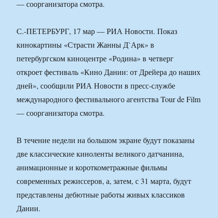
— соорганизатора смотра.
С.-ПЕТЕРБУРГ, 17 мар — РИА Новости. Показ
кинокартины «Страсти Жанны Д`Арк» в
петербургском киноцентре «Родина» в четверг
откроет фестиваль «Кино Дании: от Дрейера до наших
дней», сообщили РИА Новости в пресс-службе
международного фестивального агентства Tour de Film
— соорганизатора смотра.
В течение недели на большом экране будут показаны
две классические киноленты великого датчанина,
анимационные и короткометражные фильмы
современных режиссеров, а, затем, с 31 марта, будут
представлены дебютные работы живых классиков
Дании.