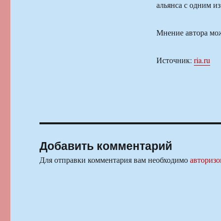
альянса с одним и
Мнение автора мож
Источник:
ria.ru
Добавить комментарий
Для отправки комментария вам необходимо
авторизо