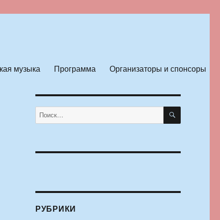
кая музыка
Программа
Организаторы и спонсоры
ПОИСК
Искать:
РУБРИКИ