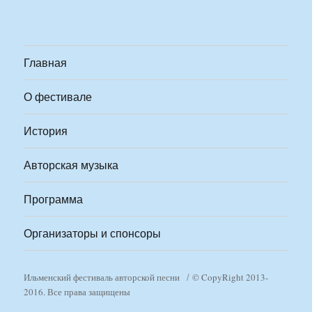
Главная
О фестивале
История
Авторская музыка
Программа
Организаторы и спонсоры
Ильменский фестиваль авторской песни
© CopyRight 2013-
2016. Все права защищены