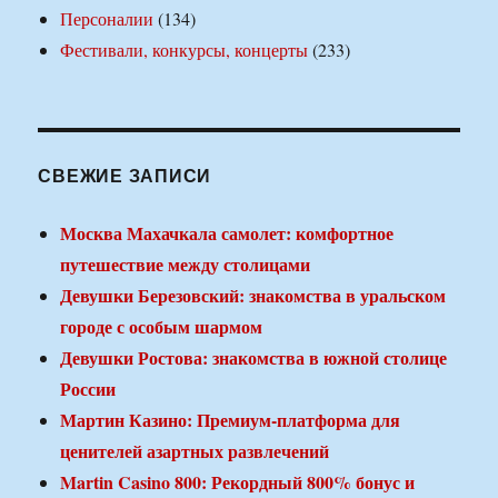
Персоналии
(134)
Фестивали, конкурсы, концерты
(233)
СВЕЖИЕ ЗАПИСИ
Москва Махачкала самолет: комфортное
путешествие между столицами
Девушки Березовский: знакомства в уральском
городе с особым шармом
Девушки Ростова: знакомства в южной столице
России
Мартин Казино: Премиум-платформа для
ценителей азартных развлечений
Martin Casino 800: Рекордный 800% бонус и