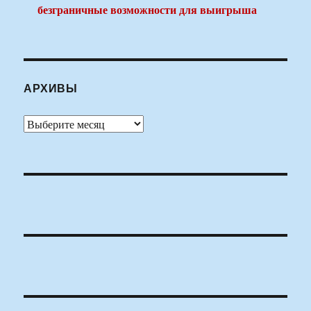
безграничные возможности для выигрыша
АРХИВЫ
Архивы