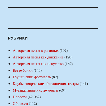
РУБРИКИ
Авторская песня в регионах
(107)
Авторская песня как движение
(120)
Авторская песня как искусство
(169)
Без рубрики
(145)
Грушинский фестиваль
(82)
Клубы, творческие объединения, театры
(141)
Музыкальные инструменты
(69)
Новости
(42 062)
Обо всем
(112)