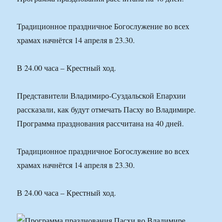
Традиционное праздничное Богослужение во всех
храмах начнётся 14 апреля в 23.30.
В 24.00 часа – Крестный ход.
Представители Владимиро-Суздальской Епархии
рассказали, как будут отмечать Пасху во Владимире.
Программа празднования рассчитана на 40 дней.
Традиционное праздничное Богослужение во всех
храмах начнётся 14 апреля в 23.30.
В 24.00 часа – Крестный ход.