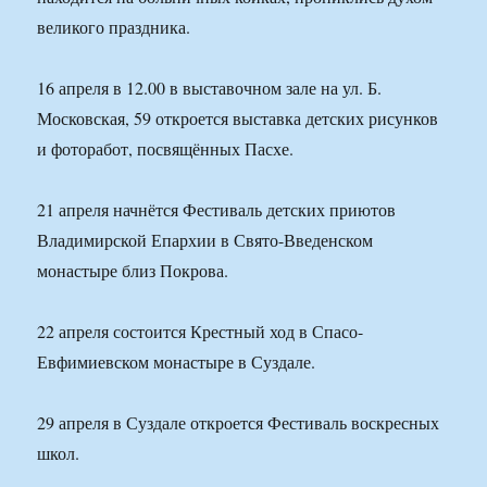
великого праздника.
16 апреля в 12.00 в выставочном зале на ул. Б.
Московская, 59 откроется выставка детских рисунков
и фоторабот, посвящённых Пасхе.
21 апреля начнётся Фестиваль детских приютов
Владимирской Епархии в Свято-Введенском
монастыре близ Покрова.
22 апреля состоится Крестный ход в Спасо-
Евфимиевском монастыре в Суздале.
29 апреля в Суздале откроется Фестиваль воскресных
школ.