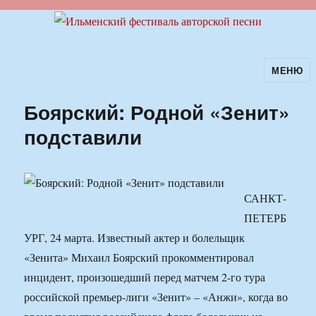
МЕНЮ
Ильменский фестиваль авторской
песни
Боярский: Родной «Зенит»
подставили
САНКТ-
ПЕТЕРБ
УРГ, 24 марта. Известный актер и болельщик
«Зенита» Михаил Боярский прокомментировал
инцидент, произошедший перед матчем 2-го тура
российской премьер-лиги «Зенит» – «Анжи», когда во