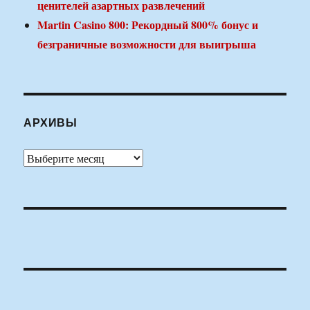
ценителей азартных развлечений
Martin Casino 800: Рекордный 800% бонус и
безграничные возможности для выигрыша
АРХИВЫ
Архивы