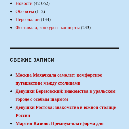
Новости
(42 062)
Обо всем
(112)
Персоналии
(134)
Фестивали, конкурсы, концерты
(233)
СВЕЖИЕ ЗАПИСИ
Москва Махачкала самолет: комфортное
путешествие между столицами
Девушки Березовский: знакомства в уральском
городе с особым шармом
Девушки Ростова: знакомства в южной столице
России
Мартин Казино: Премиум-платформа для