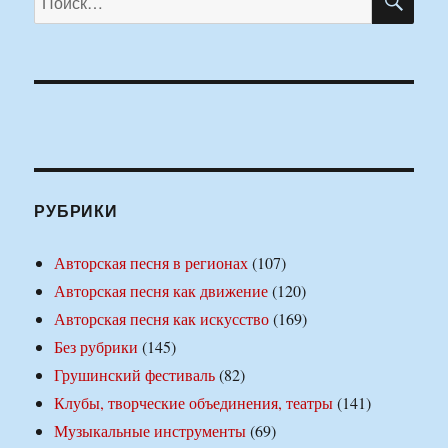
РУБРИКИ
Авторская песня в регионах
(107)
Авторская песня как движение
(120)
Авторская песня как искусство
(169)
Без рубрики
(145)
Грушинский фестиваль
(82)
Клубы, творческие объединения, театры
(141)
Музыкальные инструменты
(69)