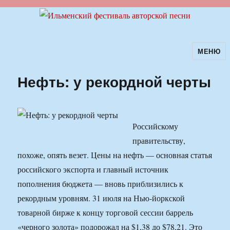
МЕНЮ
Ильменский фестиваль авторской
песни
Нефть: у рекордной черты
Российскому
правительству,
похоже, опять везет. Цены на нефть — основная статья
российского экспорта и главный источник
пополнения бюджета — вновь приблизились к
рекордным уровням. 31 июля на Нью-йоркской
товарной бирже к концу торговой сессии баррель
«черного золота» подорожал на $1,38 до $78,21. Это