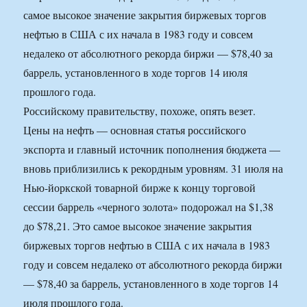
самое высокое значение закрытия биржевых торгов
нефтью в США с их начала в 1983 году и совсем
недалеко от абсолютного рекорда биржи — $78,40 за
баррель, установленного в ходе торгов 14 июля
прошлого года.
Российскому правительству, похоже, опять везет.
Цены на нефть — основная статья российского
экспорта и главный источник пополнения бюджета —
вновь приблизились к рекордным уровням. 31 июля на
Нью-йоркской товарной бирже к концу торговой
сессии баррель «черного золота» подорожал на $1,38
до $78,21. Это самое высокое значение закрытия
биржевых торгов нефтью в США с их начала в 1983
году и совсем недалеко от абсолютного рекорда биржи
— $78,40 за баррель, установленного в ходе торгов 14
июля прошлого года.