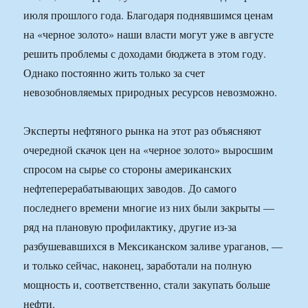
июля прошлого года. Благодаря поднявшимся ценам
на «черное золото» наши власти могут уже в августе
решить проблемы с доходами бюджета в этом году.
Однако постоянно жить только за счет
невозобновляемых природных ресурсов невозможно.
Эксперты нефтяного рынка на этот раз объясняют
очередной скачок цен на «черное золото» выросшим
спросом на сырье со стороны американских
нефтеперерабатывающих заводов. До самого
последнего времени многие из них были закрыты —
ряд на плановую профилактику, другие из-за
разбушевавшихся в Мексиканском заливе ураганов, —
и только сейчас, наконец, заработали на полную
мощность и, соответственно, стали закупать больше
нефти.