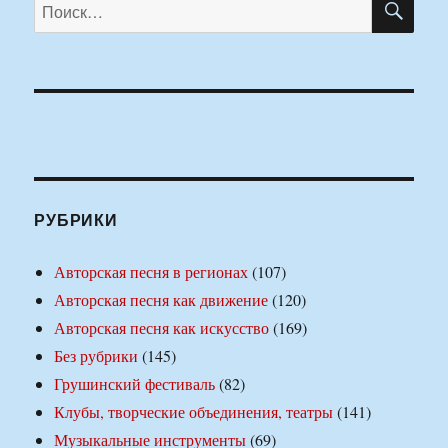
Искать:
РУБРИКИ
Авторская песня в регионах
(107)
Авторская песня как движение
(120)
Авторская песня как искусство
(169)
Без рубрики
(145)
Грушинский фестиваль
(82)
Клубы, творческие объединения, театры
(141)
Музыкальные инструменты
(69)