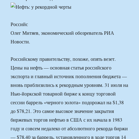
Российс
Олег Митяев, экономический обозреватель РИА
Новости.
Российскому правительству, похоже, опять везет.
Цены на нефть — основная статья российского
экспорта и главный источник пополнения бюджета —
вновь приблизились к рекордным уровням. 31 июля на
Нью-йоркской товарной бирже к концу торговой
сессии баррель «черного золота» подорожал на $1,38
до $78,21. Это самое высокое значение закрытия
биржевых торгов нефтью в США с их начала в 1983
году и совсем недалеко от абсолютного рекорда биржи
— $78,40 за баррель, установленного в ходе торгов 14