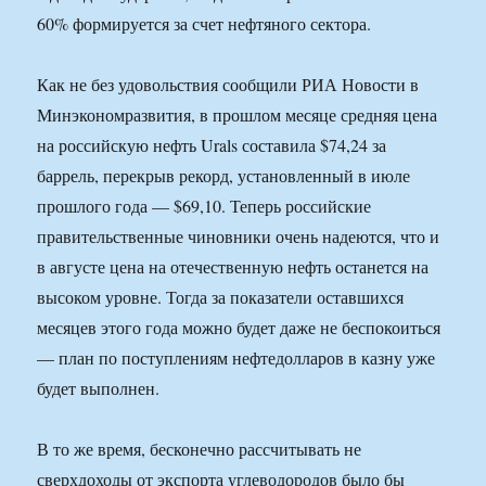
60% формируется за счет нефтяного сектора.
Как не без удовольствия сообщили РИА Новости в
Минэкономразвития, в прошлом месяце средняя цена
на российскую нефть Urals составила $74,24 за
баррель, перекрыв рекорд, установленный в июле
прошлого года — $69,10. Теперь российские
правительственные чиновники очень надеются, что и
в августе цена на отечественную нефть останется на
высоком уровне. Тогда за показатели оставшихся
месяцев этого года можно будет даже не беспокоиться
— план по поступлениям нефтедолларов в казну уже
будет выполнен.
В то же время, бесконечно рассчитывать не
сверхдоходы от экспорта углеводородов было бы