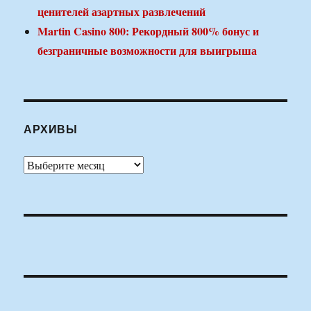
ценителей азартных развлечений
Martin Casino 800: Рекордный 800% бонус и
безграничные возможности для выигрыша
АРХИВЫ
Архивы