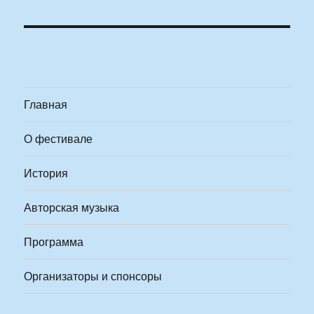
Главная
О фестивале
История
Авторская музыка
Программа
Организаторы и спонсоры