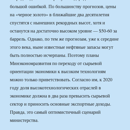
большой ошибкой. По большинству прогнозов, цены
на «черное золото» в ближайшие два десятилетия
спустятся с нынешних рекордных высот, хотя и
останутся на достаточно высоком уровне — $50-60 за
баррель. Однако, по тем же прогнозам, уже к середине
этого века, ныне известные нефтяные запасы могут
быть полностью исчерпаны. Поэтому планы
Минэкономразвития по переходу от сырьевой
ориентации экономики к высоким технологиям
можно только приветствовать. Согласно им, к 2020
году доля высокотехнологических отраслей в
экономике должна в два раза превысить сырьевой
сектор и приносить основные экспортные доходы.
Правда, это самый оптимистичный сценарий
министерства.