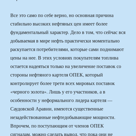
Все это само по себе верно, но основная причина
стабильно высоких нефтяных цен имеет более
фундаментальный характер. Дело в том, что сейчас вся
добываемая в мире нефть практически моментально
раскупается потребителями, которые сами поднимают
цены на нее. В этих условиях покупателям топлива
остается надеяться только на увеличение поставок со
стороны нефтяного картеля ОПЕК, который
контролирует более трети всех мировых поставок
«черного золота». Лишь у его участников, а в
особенности у неформального лидера картеля —
Саудовской Аравии, имеются существенные
незадействованные нефтедобывающие мощности.
Впрочем, по поступающим от членов ОПЕК
сигналам, можно сделать вывод, что пока они не