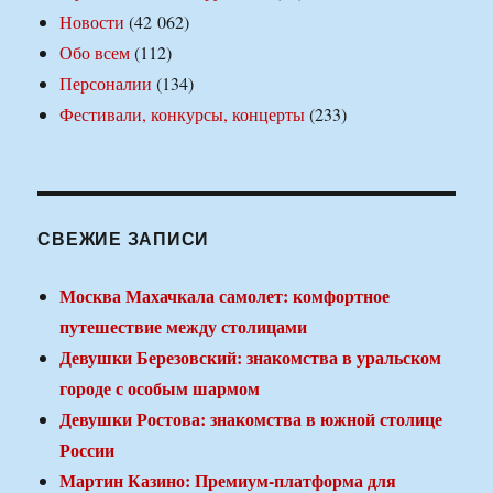
Новости
(42 062)
Обо всем
(112)
Персоналии
(134)
Фестивали, конкурсы, концерты
(233)
СВЕЖИЕ ЗАПИСИ
Москва Махачкала самолет: комфортное
путешествие между столицами
Девушки Березовский: знакомства в уральском
городе с особым шармом
Девушки Ростова: знакомства в южной столице
России
Мартин Казино: Премиум-платформа для